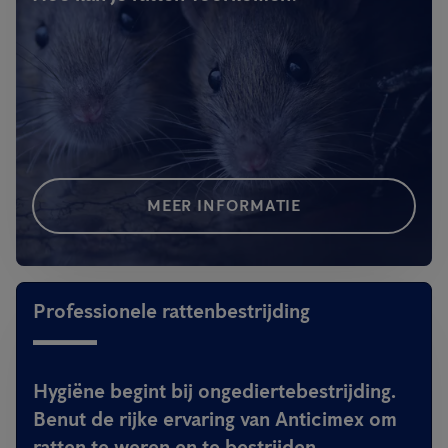
MEER INFORMATIE
Professionele rattenbestrijding
Hygiëne begint bij ongediertebestrijding.
Benut de rijke ervaring van Anticimex om
ratten te weren en te bestrijden.