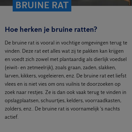
BRUINE RAT
Hoe herken je bruine ratten?
De bruine rat is vooral in vochtige omgevingen terug te
vinden. Deze rat eet alles wat zij te pakken kan krijgen
en voedt zich zowel met plantaardig als dierlijk voedsel
(eiwit- en zetmeelrijk), zoals graan, zaden, slakken,
larven, kikkers, vogeleieren, enz. De bruine rat eet liefst
vlees en is niet vies om ons vuilnis te doorzoeken op
zoek naar restjes. Ze is dan ook vaak terug te vinden in
opslagplaatsen, schuurtjes, kelders, voorraadkasten,
zolders, enz.. De bruine rat is voornamelijk 's nachts
actief.