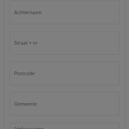
Achternaam
Straat + nr
Postcode
Gemeente
Telefoonnummer