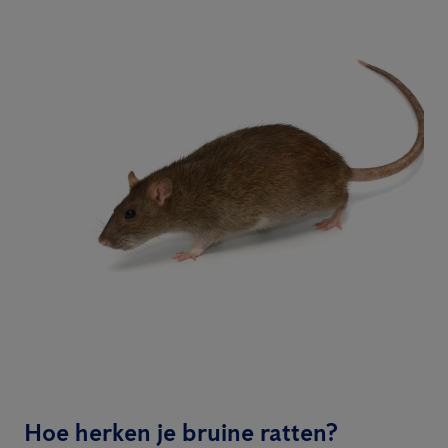
Hoe herken je bruine ratten?