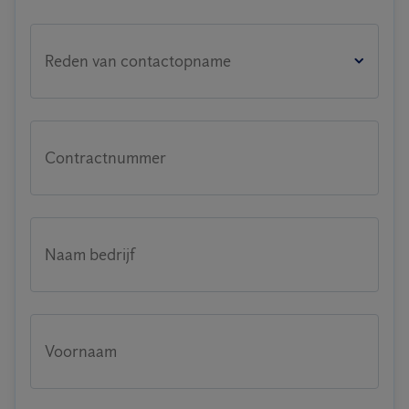
Reden van contactopname
Contractnummer
Naam bedrijf
Voornaam