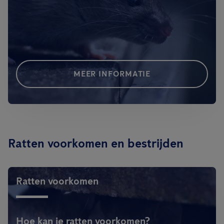
MEER INFORMATIE
Ratten voorkomen en bestrijden
Ratten voorkomen
Hoe kan je ratten voorkomen?