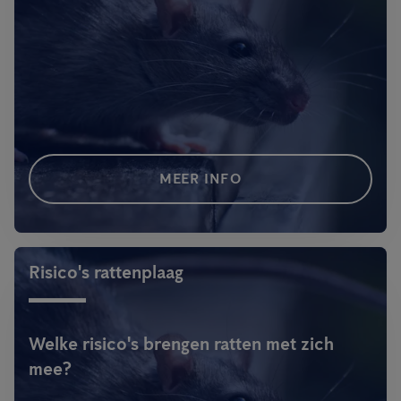
MEER INFO
Risico's rattenplaag
Welke risico's brengen ratten met zich
mee?