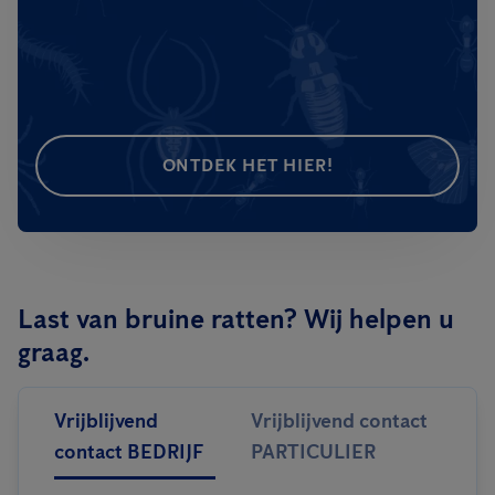
ONTDEK HET HIER!
Last van bruine ratten? Wij helpen u
graag.
Vrijblijvend
Vrijblijvend contact
contact BEDRIJF
PARTICULIER