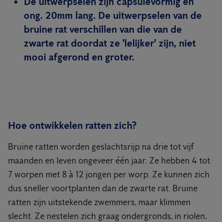
De uitwerpselen zijn capsulevormig en
ong. 20mm lang. De uitwerpselen van de
bruine rat verschillen van die van de
zwarte rat doordat ze 'lelijker' zijn, niet
mooi afgerond en groter.
Hoe ontwikkelen ratten zich?
Bruine ratten worden geslachtsrijp na drie tot vijf
maanden en leven ongeveer één jaar. Ze hebben 4 tot
7 worpen met 8 à 12 jongen per worp. Ze kunnen zich
dus sneller voortplanten dan de zwarte rat. Bruine
ratten zijn uitstekende zwemmers, maar klimmen
slecht. Ze nestelen zich graag ondergronds, in riolen,