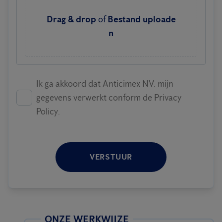
Drag & drop
of
Bestand uploade
n
Ik ga akkoord dat Anticimex NV. mijn
gegevens verwerkt conform de Privacy
Policy.
VERSTUUR
ONZE WERKWIJZE