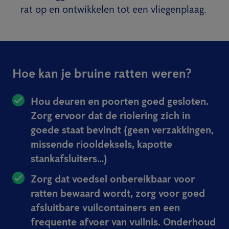
rat op en ontwikkelen tot een vliegenplaag.
Hoe kan je bruine ratten weren?
Hou deuren en poorten goed gesloten.
Zorg ervoor dat de riolering zich in
goede staat bevindt (geen verzakkingen,
missende riooldeksels, kapotte
stankafsluiters…)
Zorg dat voedsel onbereikbaar voor
ratten bewaard wordt, zorg voor goed
afsluitbare vuilcontainers en een
frequente afvoer van vuilnis. Onderhoud