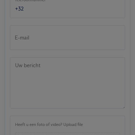
E-mail
Uw bericht
Heeft u een foto of video? Upload file