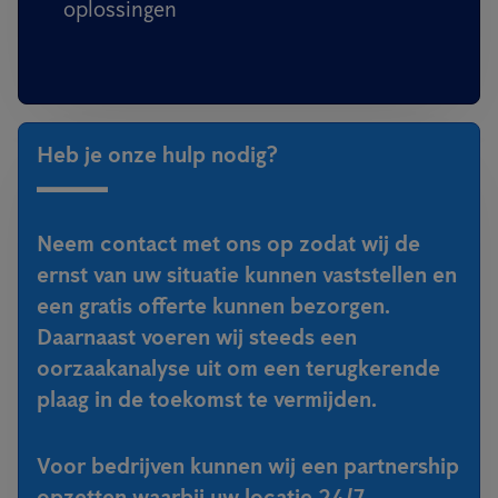
oplossingen
Heb je onze hulp nodig?
Neem contact met ons op zodat wij de
ernst van uw situatie kunnen vaststellen en
een gratis offerte kunnen bezorgen.
Daarnaast voeren wij steeds een
oorzaakanalyse uit om een terugkerende
plaag in de toekomst te vermijden.
Voor bedrijven kunnen wij een partnership
opzetten waarbij uw locatie 24/7