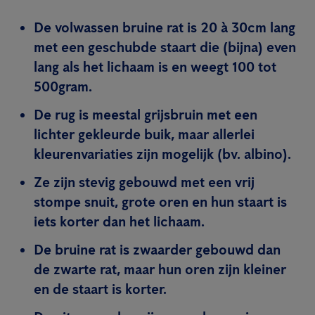
De volwassen bruine rat is 20 à 30cm lang
met een geschubde staart die (bijna) even
lang als het lichaam is en weegt 100 tot
500gram.
De rug is meestal grijsbruin met een
lichter gekleurde buik, maar allerlei
kleurenvariaties zijn mogelijk (bv. albino).
Ze zijn stevig gebouwd met een vrij
stompe snuit, grote oren en hun staart is
iets korter dan het lichaam.
De bruine rat is zwaarder gebouwd dan
de zwarte rat, maar hun oren zijn kleiner
en de staart is korter.