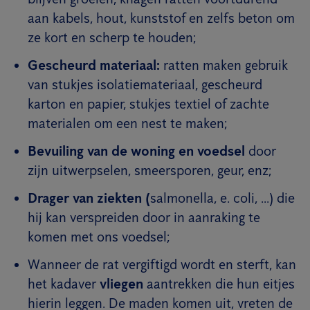
aan kabels, hout, kunststof en zelfs beton om
ze kort en scherp te houden;
Gescheurd materiaal:
ratten maken gebruik
van stukjes isolatiemateriaal, gescheurd
karton en papier, stukjes textiel of zachte
materialen om een nest te maken;
Bevuiling van de woning en voedsel
door
zijn uitwerpselen, smeersporen, geur, enz;
Drager van ziekten (
salmonella, e. coli, ...) die
hij kan verspreiden door in aanraking te
komen met ons voedsel;
Wanneer de rat vergiftigd wordt en sterft, kan
het kadaver
vliegen
aantrekken die hun eitjes
hierin leggen. De maden komen uit, vreten de