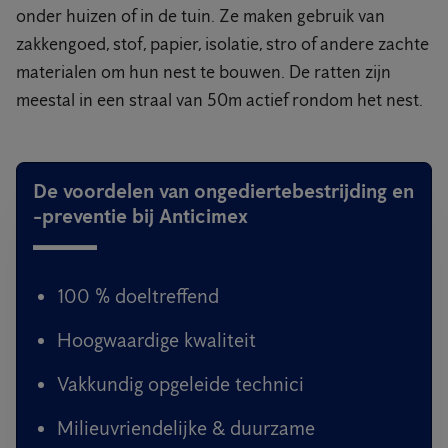
onder huizen of in de tuin. Ze maken gebruik van
zakkengoed, stof, papier, isolatie, stro of andere zachte
materialen om hun nest te bouwen. De ratten zijn
meestal in een straal van 50m actief rondom het nest.
De voordelen van ongediertebestrijding en
-preventie bij Anticimex
100 % doeltreffend
Hoogwaardige kwaliteit
Vakkundig opgeleide technici
Milieuvriendelijke & duurzame