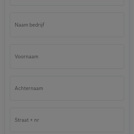
Naam bedrijf
Voornaam
Achternaam
Straat + nr