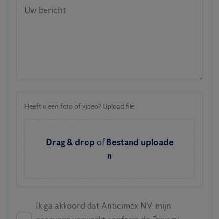
Uw bericht
Heeft u een foto of video? Upload file
Drag & drop
of
Bestand uploade
n
Ik ga akkoord dat Anticimex NV. mijn