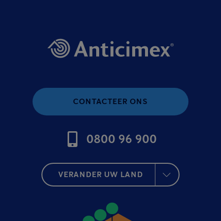
CONTACTEER ONS
0800 96 900
VERANDER UW LAND