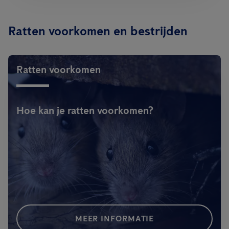
Ratten voorkomen en bestrijden
Ratten voorkomen
Hoe kan je ratten voorkomen?
MEER INFORMATIE