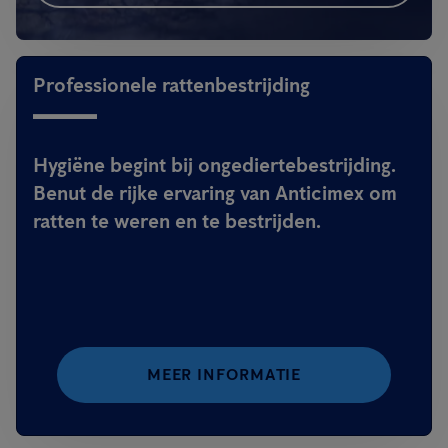
Professionele rattenbestrijding
Hygiëne begint bij ongediertebestrijding.
Benut de rijke ervaring van Anticimex om
ratten te weren en te bestrijden.
MEER INFORMATIE