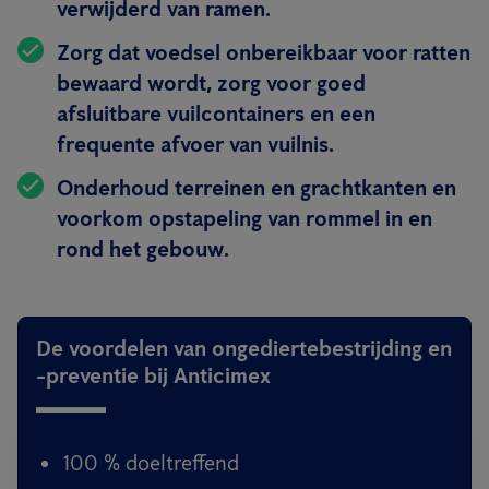
verwijderd van ramen.
Zorg dat voedsel onbereikbaar voor ratten
bewaard wordt, zorg voor goed
afsluitbare vuilcontainers en een
frequente afvoer van vuilnis.
Onderhoud terreinen en grachtkanten en
voorkom opstapeling van rommel in en
rond het gebouw.
De voordelen van ongediertebestrijding en
-preventie bij Anticimex
100 % doeltreffend