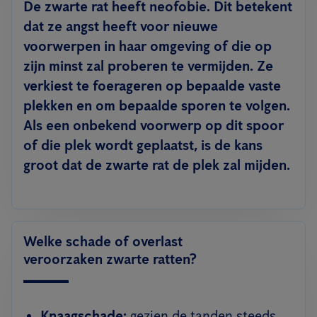
De zwarte rat heeft neofobie. Dit betekent
dat ze angst heeft voor nieuwe
voorwerpen in haar omgeving of die op
zijn minst zal proberen te vermijden. Ze
verkiest te foerageren op bepaalde vaste
plekken en om bepaalde sporen te volgen.
Als een onbekend voorwerp op dit spoor
of die plek wordt geplaatst, is de kans
groot dat de zwarte rat de plek zal mijden.
Welke schade of overlast
veroorzaken zwarte ratten?
Knaagschade:
gezien de tanden steeds