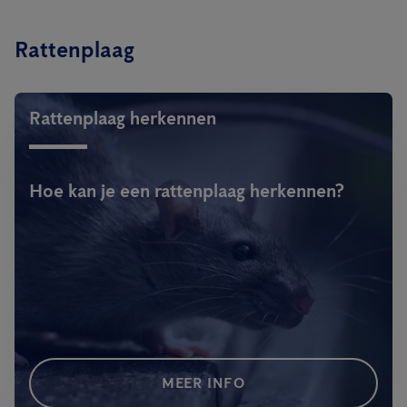
Rattenplaag
Rattenplaag herkennen
Hoe kan je een rattenplaag herkennen?
MEER INFO