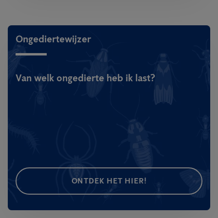
Ongediertewijzer
Van welk ongedierte heb ik last?
ONTDEK HET HIER!