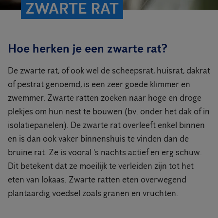
ZWARTE RAT
Hoe herken je een zwarte rat?
De zwarte rat, of ook wel de scheepsrat, huisrat, dakrat
of pestrat genoemd, is een zeer goede klimmer en
zwemmer. Zwarte ratten zoeken naar hoge en droge
plekjes om hun nest te bouwen (bv. onder het dak of in
isolatiepanelen). De zwarte rat overleeft enkel binnen
en is dan ook vaker binnenshuis te vinden dan de
bruine rat. Ze is vooral 's nachts actief en erg schuw.
Dit betekent dat ze moeilijk te verleiden zijn tot het
eten van lokaas. Zwarte ratten eten overwegend
plantaardig voedsel zoals granen en vruchten.