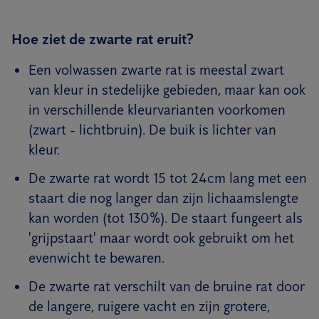
Hoe ziet de zwarte rat eruit?
Een volwassen zwarte rat is meestal zwart
van kleur in stedelijke gebieden, maar kan ook
in verschillende kleurvarianten voorkomen
(zwart - lichtbruin). De buik is lichter van
kleur.
De zwarte rat wordt 15 tot 24cm lang met een
staart die nog langer dan zijn lichaamslengte
kan worden (tot 130%). De staart fungeert als
'grijpstaart' maar wordt ook gebruikt om het
evenwicht te bewaren.
De zwarte rat verschilt van de bruine rat door
de langere, ruigere vacht en zijn grotere,