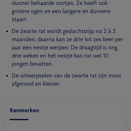
dunner behaarde oortjes. Ze heeft ook
grotere ogen en een langere en dunnere
staart.
De zwarte rat wordt geslachtsrijp na 2 à 3
maanden, daarna kan ze drie tot zes keer per
jaar een nestje werpen. De draagtijd is ong.
drie weken en het nestje kan tot wel 10
jongen bevatten.
De uitwerpselen van de zwarte rat zijn mooi
afgerond en kleiner.
Kenmerken