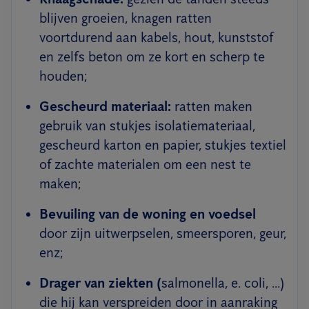
blijven groeien, knagen ratten
voortdurend aan kabels, hout, kunststof
en zelfs beton om ze kort en scherp te
houden;
Gescheurd materiaal:
ratten maken
gebruik van stukjes isolatiemateriaal,
gescheurd karton en papier, stukjes textiel
of zachte materialen om een nest te
maken;
Bevuiling van de woning en voedsel
door zijn uitwerpselen, smeersporen, geur,
enz;
Drager van ziekten (
salmonella, e. coli, ...)
die hij kan verspreiden door in aanraking