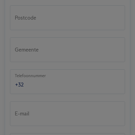
Postcode
Gemeente
Telefoonnummer
E-mail