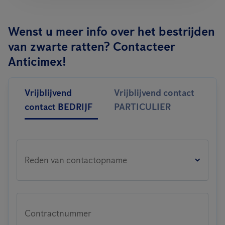
Wenst u meer info over het bestrijden
van zwarte ratten? Contacteer
Anticimex!
Vrijblijvend
Vrijblijvend contact
contact BEDRIJF
PARTICULIER
Reden van contactopname
Contractnummer