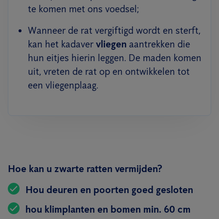
te komen met ons voedsel;
Wanneer de rat vergiftigd wordt en sterft,
kan het kadaver
vliegen
aantrekken die
hun eitjes hierin leggen. De maden komen
uit, vreten de rat op en ontwikkelen tot
een vliegenplaag.
Hoe kan u zwarte ratten vermijden?
Hou deuren en poorten goed gesloten
hou klimplanten en bomen min. 60 cm