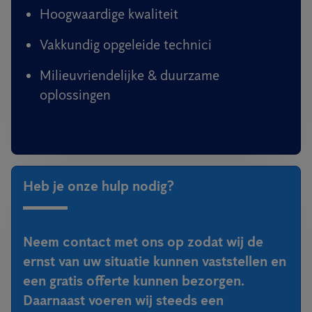
Hoogwaardige kwaliteit
Vakkundig opgeleide technici
Milieuvriendelijke & duurzame
oplossingen
Heb je onze hulp nodig?
Neem contact met ons op zodat wij de
ernst van uw situatie kunnen vaststellen en
een gratis offerte kunnen bezorgen.
Daarnaast voeren wij steeds een