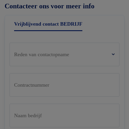
Contacteer ons voor meer info
Vrijblijvend contact BEDRIJF
Reden van contactopname
Contractnummer
Naam bedrijf