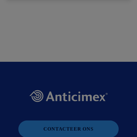
CONTACTEER ONS