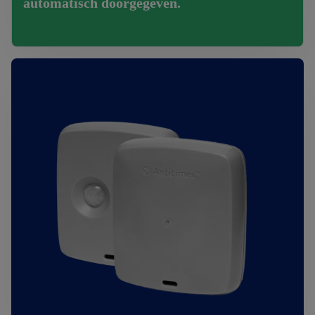
automatisch doorgegeven.