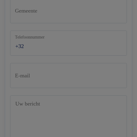
Gemeente
Telefoonnummer
E-mail
Uw bericht