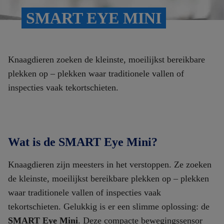
SMART EYE MINI
Knaagdieren zoeken de kleinste, moeilijkst bereikbare
plekken op – plekken waar traditionele vallen of
inspecties vaak tekortschieten.
Wat is de SMART Eye Mini?
Knaagdieren zijn meesters in het verstoppen. Ze zoeken
de kleinste, moeilijkst bereikbare plekken op – plekken
waar traditionele vallen of inspecties vaak
tekortschieten. Gelukkig is er een slimme oplossing: de
SMART Eye
Mini
. Deze compacte bewegingssensor