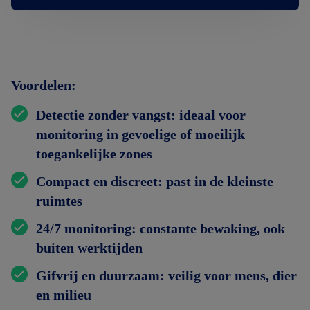
Voordelen:
Detectie zonder vangst
: ideaal voor
monitoring in gevoelige of moeilijk
toegankelijke zones
Compact en discreet
: past in de kleinste
ruimtes
24/7 monitoring
: constante bewaking, ook
buiten werktijden
Gifvrij en duurzaam
: veilig voor mens, dier
en milieu