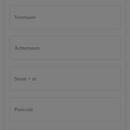
Voornaam
Achternaam
Straat + nr
Postcode