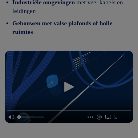
Industriële omgevingen
met veel kabels en
leidingen
Gebouwen met valse plafonds of holle
ruimtes