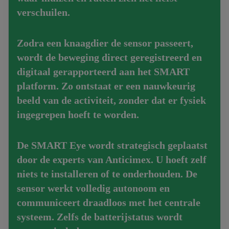
verschuilen.
Zodra een knaagdier de sensor passeert,
wordt de beweging
direct geregistreerd en
digitaal gerapporteerd
aan het SMART
platform. Zo ontstaat er een nauwkeurig
beeld van de activiteit, zonder dat er fysiek
ingegrepen hoeft te worden.
De SMART Eye wordt strategisch geplaatst
door de experts van Anticimex. U hoeft zelf
niets te installeren of te onderhouden. De
sensor werkt volledig autonoom en
communiceert draadloos met het centrale
systeem. Zelfs de batterijstatus wordt