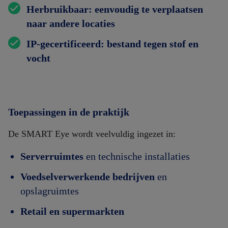
Herbruikbaar
: eenvoudig te verplaatsen
naar andere locaties
IP-gecertificeerd
: bestand tegen stof en
vocht
Toepassingen in de praktijk
De SMART Eye wordt veelvuldig ingezet in:
Serverruimtes
en technische installaties
Voedselverwerkende bedrijven
en
opslagruimtes
Retail en supermarkten