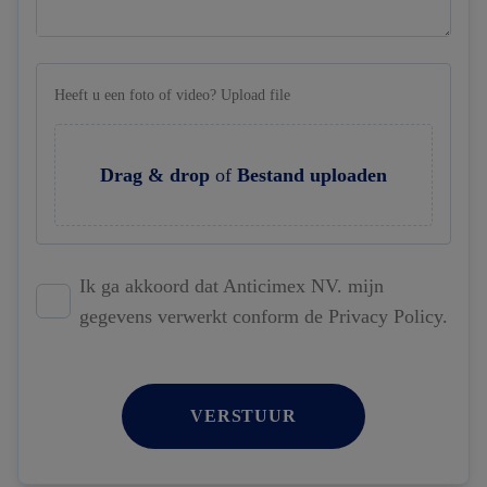
Heeft u een foto of video? Upload file
Drag & drop
of
Bestand uploaden
Ik ga akkoord dat Anticimex NV. mijn
gegevens verwerkt conform de Privacy Policy.
VERSTUUR