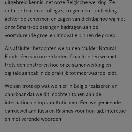
uitgebreid kennis met onze Belgische werking. Ze
ontmoetten onze collega’s, kregen een rondleiding
achter de schermen en zagen van dichtbij hoe wij met
onze Smart-oplossingen bijdragen aan de
voortdurende groei en innovatie binnen de groep.
Als afsluiter bezochten we samen Mulder Natural
Foods, één van onze klanten. Daar konden we met
trots demonstreren hoe onze samenwerking en
digitale aanpak in de praktijk tot meerwaarde leidt.
We zijn trots op wat we hier in België realiseren en
dankbaar dat we dit mochten tonen aan de
internationale top van Anticimex. Een welgemeende
dankjewel aan Jussi en Rasmus voor hun tijd, interesse
en motiverende woorden!