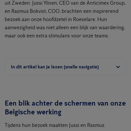
uit Zweden: Jussi Ylinen, CEO van de Anticimex Group,
en Rasmus Bokvist, COO, brachten een inspirerend
bezoek aan onze hoofdzetel in Roeselare. Hun
aanwezigheid was niet alleen een blijk van waardering,
maar ook een extra stimulans voor onze teams.
In dit artikel kan je lezen (snelle navigatie)
Een blik achter de schermen van onze
Belgische werking
Tijdens hun bezoek maakten Jussi en Rasmus