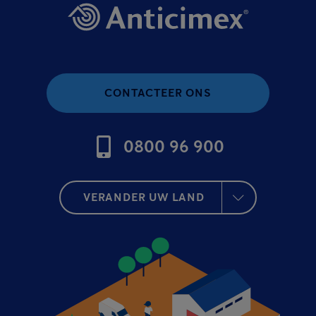
CONTACTEER ONS
0800 96 900
VERANDER UW LAND