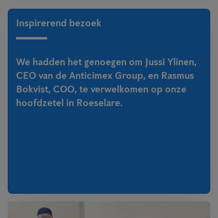
Inspirerend bezoek
We hadden het genoegen om Jussi Ylinen,
CEO van de Anticimex Group, en Rasmus
Bokvist, COO, te verwelkomen op onze
hoofdzetel in Roeselare.