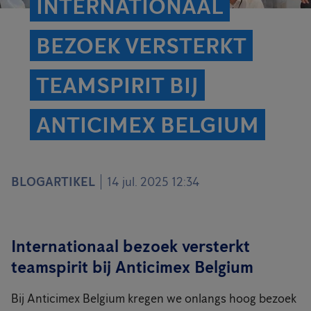
INTERNATIONAAL
BEZOEK VERSTERKT
TEAMSPIRIT BIJ
ANTICIMEX BELGIUM
BLOGARTIKEL
14 jul. 2025 12:34
Internationaal bezoek versterkt
teamspirit bij Anticimex Belgium
Bij Anticimex Belgium kregen we onlangs hoog bezoek