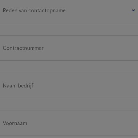
Reden van contactopname
Contractnummer
Naam bedrijf
Voornaam