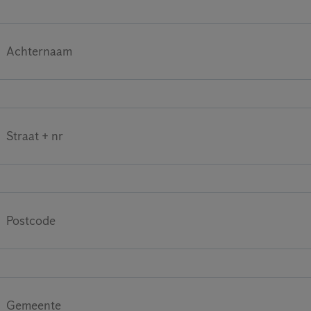
Achternaam
Straat + nr
Postcode
Gemeente