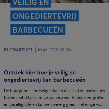
VEILIG EN
ONGEDIERTEVRIJ
BARBECUEËN
BLOGARTIKEL
10 jul. 2018 08:00
Ontdek hier hoe je veilig en
ongediertevrij kan barbecueën
De bourgondische Belgen halen massaal de barbecues
boven met dit prachtige zomerweer. Aansteken, grillen
en gezellig tafelen kunnen we erg goed. Het enige wat