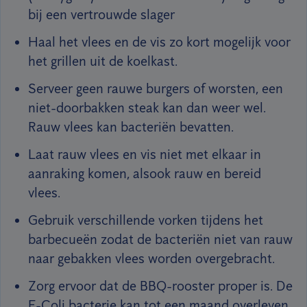
bij een vertrouwde slager
Haal het vlees en de vis zo kort mogelijk voor
het grillen uit de koelkast.
Serveer geen rauwe burgers of worsten, een
niet-doorbakken steak kan dan weer wel.
Rauw vlees kan bacteriën bevatten.
Laat rauw vlees en vis niet met elkaar in
aanraking komen, alsook rauw en bereid
vlees.
Gebruik verschillende vorken tijdens het
barbecueën zodat de bacteriën niet van rauw
naar gebakken vlees worden overgebracht.
Zorg ervoor dat de BBQ-rooster proper is. De
E-Coli bacterie kan tot een maand overleven