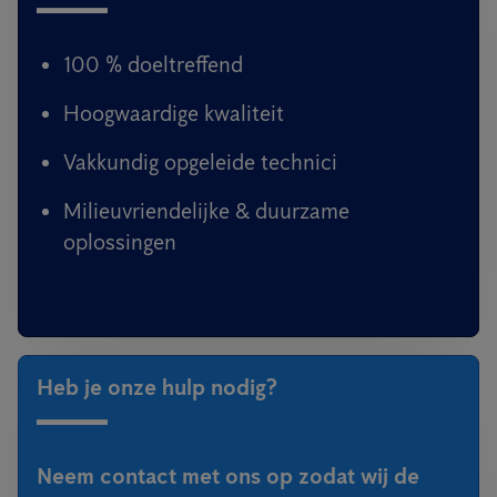
100 % doeltreffend
Hoogwaardige kwaliteit
Vakkundig opgeleide technici
Milieuvriendelijke & duurzame
oplossingen
Heb je onze hulp nodig?
Neem contact met ons op zodat wij de