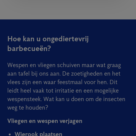
Hoe kan u ongediertevrij
barbecueën?
Wespen en vliegen schuiven maar wat graag
aan tafel bij ons aan. De zoetigheden en het
vlees zijn een waar feestmaal voor hen. Dit
leidt heel vaak tot irritatie en een mogelijke
wespensteek. Wat kan u doen om de insecten
weg te houden?
Vliegen en wespen verjagen
Wierook plaatsen