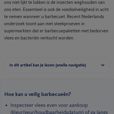
ons niet lijkt te lukken is de insecten weghouden van
ons eten. Essentieel is ook de voedselveiligheid in acht
te nemen wanneer u barbecuet. Recent Nederlands
onderzoek toont aan met steekproeven in
supermarkten dat er barbecuepaketten met bedorven
vlees en bacteriën verkocht worden.
In dit artikel kan je lezen (snelle navigatie)
Hoe kan u veilig barbecueën?
Inspecteer vlees even voor aankoop
(kleur/geur/houdbaarheidsdatum) of ga langs