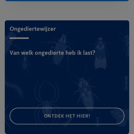
Ongediertewijzer
Van welk ongedierte heb ik last?
ONTDEK HET HIER!