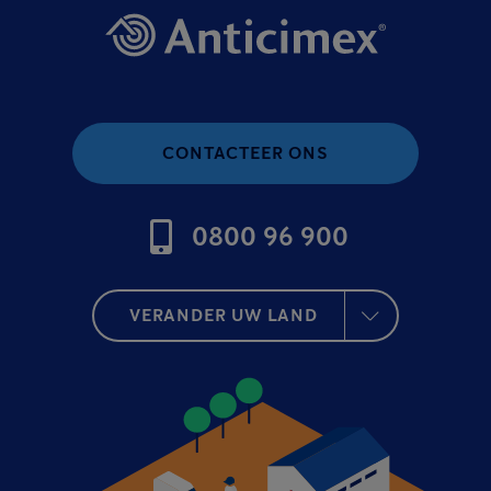
CONTACTEER ONS
0800 96 900
VERANDER UW LAND