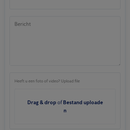
Bericht
Heeft u een foto of video? Upload file
Drag & drop
of
Bestand uploade
n