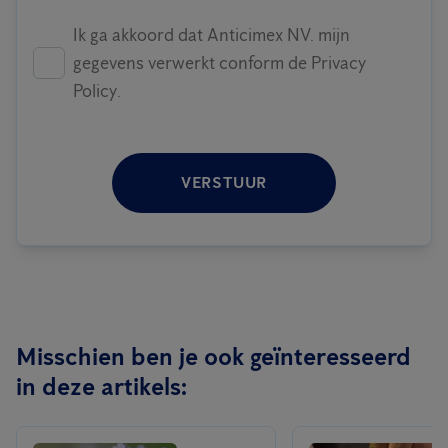
Ik ga akkoord dat Anticimex NV. mijn
gegevens verwerkt conform de Privacy
Policy.
VERSTUUR
Misschien ben je ook geïnteresseerd
in deze artikels: