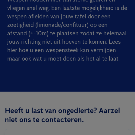
vliegen snel weg. Een laatste mogelijkheid is de
wespen afleiden van jouw tafel door een
zoetigheid (limonade/confituur) op een
afstand (+-10m) te plaatsen zodat ze helemaal
jouw richting niet uit hoeven te komen. Lees
hier hoe u een wespensteek kan vermijden
maar ook wat u moet doen als het al te laat.
Heeft u last van ongedierte? Aarzel
niet ons te contacteren.