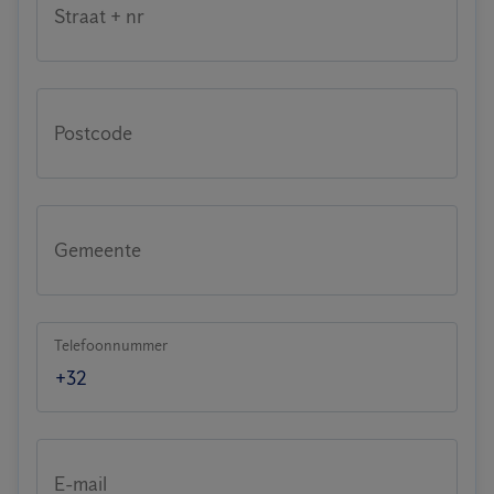
Straat + nr
Postcode
Gemeente
Telefoonnummer
E-mail