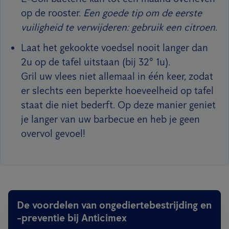
op de rooster.
Een goede tip om de eerste
vuiligheid te verwijderen: gebruik een citroen
.
Laat het gekookte voedsel nooit langer dan
2u op de tafel uitstaan (bij 32° 1u).
Gril uw vlees niet allemaal in één keer, zodat
er slechts een beperkte hoeveelheid op tafel
staat die niet bederft. Op deze manier geniet
je langer van uw barbecue en heb je geen
overvol gevoel!
De voordelen van ongediertebestrijding en
-preventie bij Anticimex