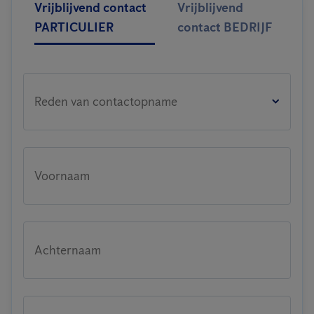
Vrijblijvend contact
Vrijblijvend
PARTICULIER
contact BEDRIJF
Reden van contactopname
Voornaam
Achternaam