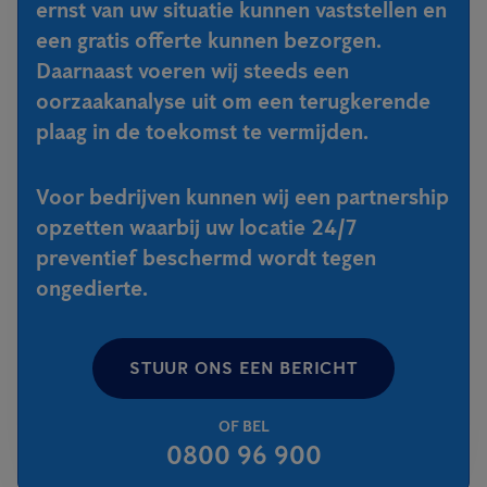
ernst van uw situatie kunnen vaststellen en
een gratis offerte kunnen bezorgen.
Daarnaast voeren wij steeds een
oorzaakanalyse uit om een terugkerende
plaag in de toekomst te vermijden.
Voor bedrijven kunnen wij een partnership
opzetten waarbij uw locatie 24/7
preventief beschermd wordt tegen
ongedierte.
STUUR ONS EEN BERICHT
OF BEL
0800 96 900