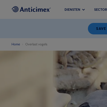
DIENSTEN
SECTOR
SAVE
Home
Overlast vogels