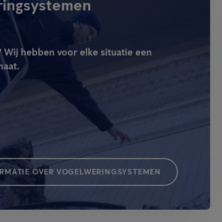
ringsystemen
 Wij hebben voor elke situatie een
maat.
ORMATIE OVER VOGELWERINGSYSTEMEN