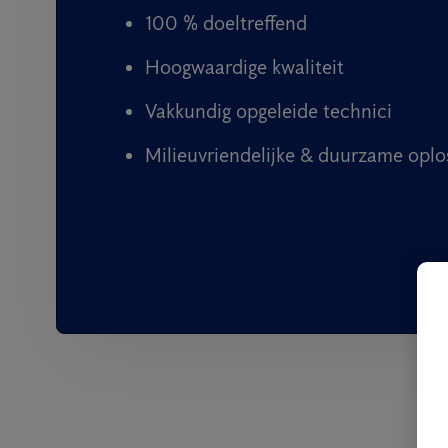
100 % doeltreffend
Hoogwaardige kwaliteit
Vakkundig opgeleide technici
Milieuvriendelijke & duurzame oplo