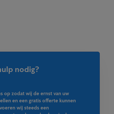
hulp nodig?
 op zodat wij de ernst van uw
tellen en een gratis offerte kunnen
voeren wij steeds een