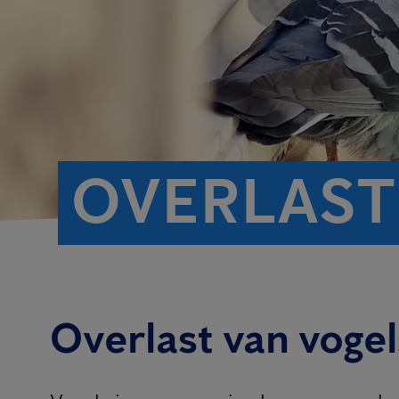
OVERLAST
Overlast van vogel