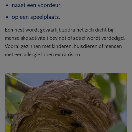
naast een voordeur;
op een speelplaats.
Een nest wordt gevaarlijk zodra het zich dicht bij
menselijke activiteit bevindt of actief wordt verdedigd.
Vooral gezinnen met kinderen, huisdieren of mensen
met een allergie lopen extra risico.