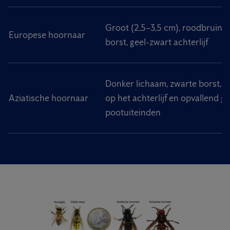
Groot (2,5–3,5 cm), roodbruine
Europese hoornaar
borst, geel-zwart achterlijf
Donker lichaam, zwarte borst, 
Aziatische hoornaar
op het achterlijf en opvallend ge
pootuiteinden