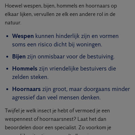
Hoewel wespen, bijen, hommels en hoornaars op
elkaar lijken, vervullen ze elk een andere rol in de
natuur.
Wespen
kunnen hinderlijk zijn en vormen
soms een risico dicht bij woningen.
Bijen
zijn onmisbaar voor de bestuiving.
Hommels
zijn vriendelijke bestuivers die
zelden steken.
Hoornaars
zijn groot, maar doorgaans minder
agressief dan veel mensen denken.
Twijfel je welk insect je hebt of vermoed je een
wespennest of hoornaarsnest? Laat het dan
beoordelen door een specialist. Zo voorkom je