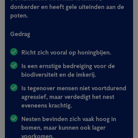
donkerder en heeft gele uiteinden aan de
poten.
Gedrag
Richt zich vooral op honingbijen.
Is een ernstige bedreiging voor de
biodiversiteit en de imkerij.
Is tegenover mensen niet voortdurend
agressief, maar verdedigt het nest
eveneens krachtig.
Nesten bevinden zich vaak hoog in
bomen, maar kunnen ook lager
voorkomen.