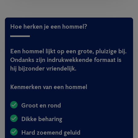
Hoe herken je een hommel?
Een hommel lijkt op een grote, pluizige bij.
Ondanks zijn indrukwekkende formaat is
hij bijzonder vriendelijk.
Kenmerken van een hommel
Groot en rond
Dikke beharing
Hard zoemend geluid