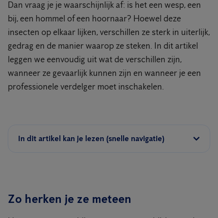
Dan vraag je je waarschijnlijk af: is het een wesp, een
bij, een hommel of een hoornaar? Hoewel deze
insecten op elkaar lijken, verschillen ze sterk in uiterlijk,
gedrag en de manier waarop ze steken. In dit artikel
leggen we eenvoudig uit wat de verschillen zijn,
wanneer ze gevaarlijk kunnen zijn en wanneer je een
professionele verdelger moet inschakelen.
In dit artikel kan je lezen (snelle navigatie)
Zo herken je ze meteen