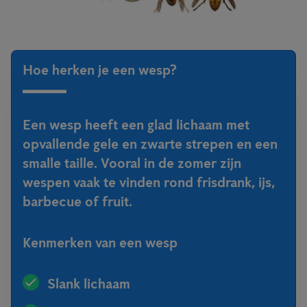
Hoe herken je een wesp?
Een wesp heeft een glad lichaam met
opvallende gele en zwarte strepen en een
smalle taille. Vooral in de zomer zijn
wespen vaak te vinden rond frisdrank, ijs,
barbecue of fruit.
Kenmerken van een wesp
Slank lichaam