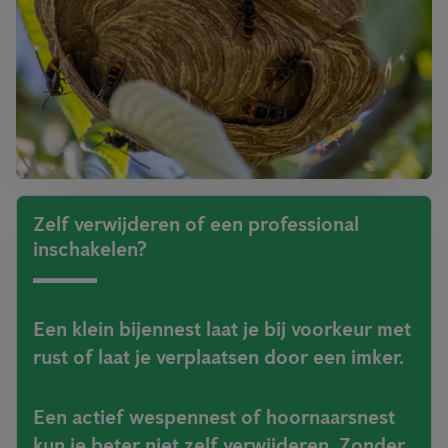
Zelf verwijderen of een professional
inschakelen?
Een klein bijennest laat je bij voorkeur met
rust of laat je verplaatsen door een imker.
Een actief wespennest of hoornaarsnest
kun je beter niet zelf verwijderen. Zonder