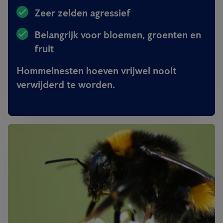
Zeer zelden agressief
Belangrijk voor bloemen, groenten en
fruit
Hommelnesten hoeven vrijwel nooit
verwijderd te worden.