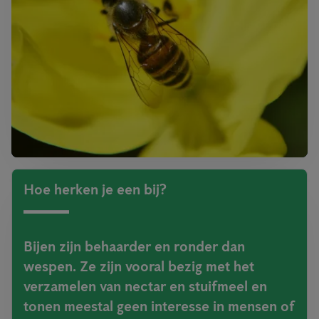
Hoe herken je een bij?
Bijen zijn behaarder en ronder dan
wespen. Ze zijn vooral bezig met het
verzamelen van nectar en stuifmeel en
tonen meestal geen interesse in mensen of