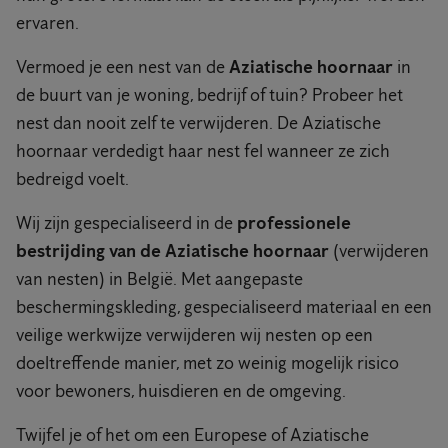
ervaren.
Vermoed je een nest van de
Aziatische hoornaar
in
de buurt van je woning, bedrijf of tuin? Probeer het
nest dan nooit zelf te verwijderen. De Aziatische
hoornaar verdedigt haar nest fel wanneer ze zich
bedreigd voelt.
Wij zijn gespecialiseerd in de
professionele
bestrijding van de Aziatische hoornaar
(verwijderen
van nesten) in België. Met aangepaste
beschermingskleding, gespecialiseerd materiaal en een
veilige werkwijze verwijderen wij nesten op een
doeltreffende manier, met zo weinig mogelijk risico
voor bewoners, huisdieren en de omgeving.
Twijfel je of het om een Europese of Aziatische