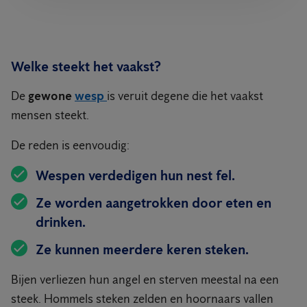
Welke steekt het vaakst?
De
gewone
wesp
is veruit degene die het vaakst
mensen steekt.
De reden is eenvoudig:
Wespen verdedigen hun nest fel.
Ze worden aangetrokken door eten en
drinken.
Ze kunnen meerdere keren steken.
Bijen verliezen hun angel en sterven meestal na een
steek. Hommels steken zelden en hoornaars vallen