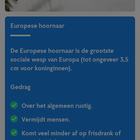
Europese hoornaar
De Europese hoornaar is de grootste
sociale wesp van Europa (tot ongeveer 3,5
cm voor koninginnen).
Gedrag
Over het algemeen rustig.
Vermijdt mensen.
Komt veel minder af op frisdrank of