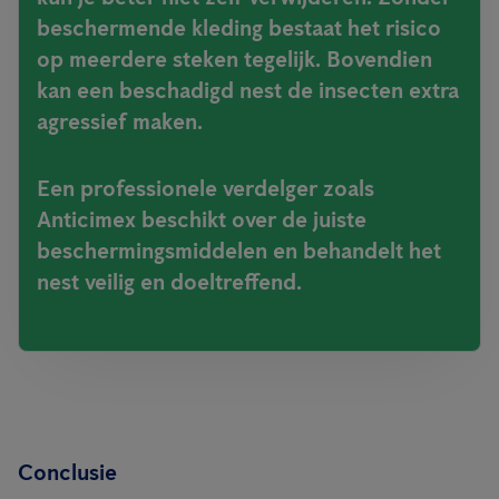
beschermende kleding bestaat het risico
op meerdere steken tegelijk. Bovendien
kan een beschadigd nest de insecten extra
agressief maken.
Een professionele verdelger zoals
Anticimex beschikt over de juiste
beschermingsmiddelen en behandelt het
nest veilig en doeltreffend.
Conclusie