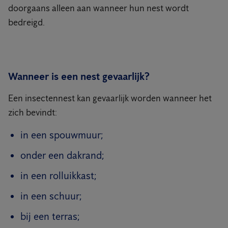
doorgaans alleen aan wanneer hun nest wordt
bedreigd.
Wanneer is een nest gevaarlijk?
Een insectennest kan gevaarlijk worden wanneer het
zich bevindt:
in een spouwmuur;
onder een dakrand;
in een rolluikkast;
in een schuur;
bij een terras;