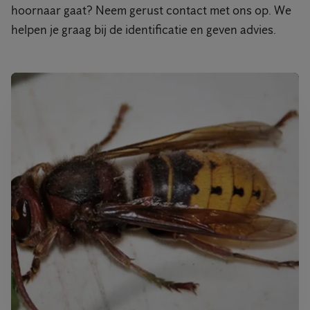
hoornaar gaat? Neem gerust contact met ons op. We
helpen je graag bij de identificatie en geven advies.