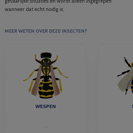
gevaarlijke situaties en wordt alleen ingegrepen
wanneer dat echt nodig is.
MEER WETEN OVER DEZE INSECTEN?
WESPEN