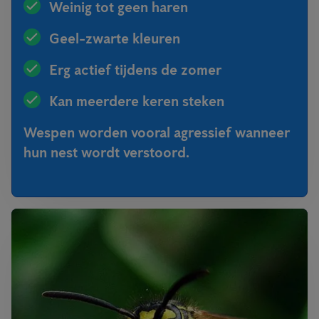
Weinig tot geen haren
Geel-zwarte kleuren
Erg actief tijdens de zomer
Kan meerdere keren steken
Wespen worden vooral agressief wanneer
hun nest wordt verstoord.