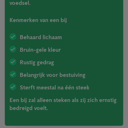
voedsel.
Kenmerken van een bij
Behaard lichaam
Bruin-gele kleur
Rustig gedrag
Belangrijk voor bestuiving
Sterft meestal na één steek
Een bij zal alleen steken als zij zich ernstig
bedreigd voelt.