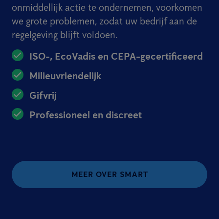
onmiddellijk actie te ondernemen, voorkomen
we grote problemen, zodat uw bedrijf aan de
regelgeving blijft voldoen.
ISO-, EcoVadis en CEPA-gecertificeerd
Milieuvriendelijk
Gifvrij
Professioneel en discreet
MEER OVER SMART