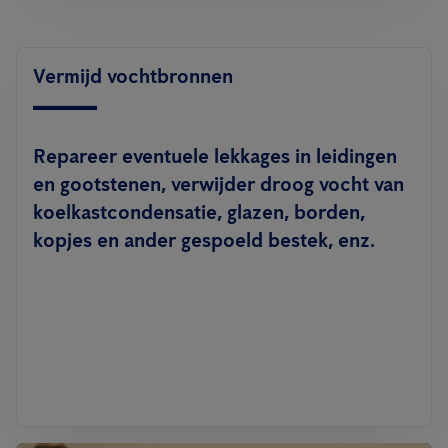
Vermijd vochtbronnen
Repareer eventuele lekkages in leidingen
en gootstenen, verwijder droog vocht van
koelkastcondensatie, glazen, borden,
kopjes en ander gespoeld bestek, enz.