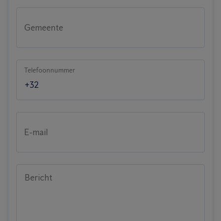
Gemeente
Telefoonnummer
E-mail
Bericht