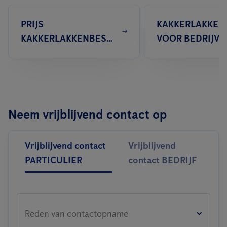
PRIJS
KAKKERLAKKEN
KAKKERLAKKENBESTRIJDING
VOOR BEDRIJVE
Neem vrijblijvend contact op
Vrijblijvend contact
Vrijblijvend
PARTICULIER
contact BEDRIJF
Reden van contactopname