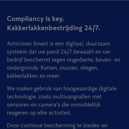
Compliancy is key.
Kakkerlakkenbestrijding 24/7.
Anticimex Smart is een digitaal, duurzaam
systeem dat uw pand 24/7 bewaakt en uw
bedrijf beschermt tegen ongedierte, boven- en
ondergronds. Ratten, muizen, vliegen,
kakkerlakken en meer.
We maken gebruik van hoogwaardige digitale
technologie, zoals multivangvallen met
sensoren en camera's die onmiddellijk
reageren op elke activiteit.
Door continue bescherming te bieden en