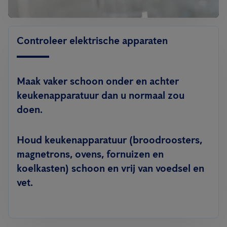
Controleer elektrische apparaten
Maak vaker schoon onder en achter
keukenapparatuur dan u normaal zou
doen.
Houd keukenapparatuur (broodroosters,
magnetrons, ovens, fornuizen en
koelkasten) schoon en vrij van voedsel en
vet.