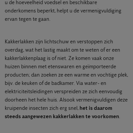
u de hoeveelheid voedsel en beschikbare
onderkomens beperkt, helpt u de vermenigvuldiging
ervan tegen te gaan.
Kakkerlakken zijn lichtschuw en verstoppen zich
overdag, wat het lastig maakt om te weten of er een
kakkerlakkenplaag is of niet. Ze komen vaak onze
huizen binnen met etenswaren en geïmporteerde
producten; dan zoeken ze een warme en vochtige plek,
bijv. de keuken of de badkamer. Via water- en
elektriciteitsleidingen verspreiden ze zich eenvoudig
doorheen het hele huis. Alsook vermenigvuldigen deze
kruipende insecten zich erg snel,
het is daarom
steeds aangewezen kakkerlakken te voorkomen
.