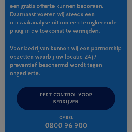
een gratis offerte kunnen bezorgen.
Daarnaast voeren wij steeds een
oorzaakanalyse uit om een terugkerende
plaag in de toekomst te vermijden.
Voor bedrijven kunnen wij een partnership
opzetten waarbij uw locatie 24/7
preventief beschermd wordt tegen
ongedierte.
PEST CONTROL VOOR
BEDRIJVEN
OF BEL
0800 96 900