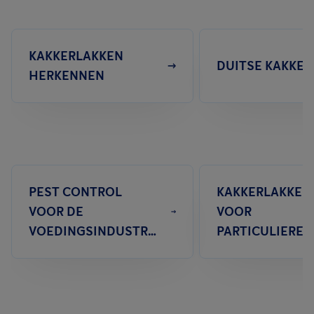
KAKKERLAKKEN
DUITSE KAKKER
HERKENNEN
PEST CONTROL
KAKKERLAKKEN
VOOR DE
VOOR
VOEDINGSINDUSTRIE
PARTICULIEREN