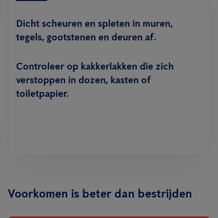
Dicht scheuren en spleten in muren,
tegels, gootstenen en deuren af.
Controleer op kakkerlakken die zich
verstoppen in dozen, kasten of
toiletpapier.
Voorkomen is beter dan bestrijden