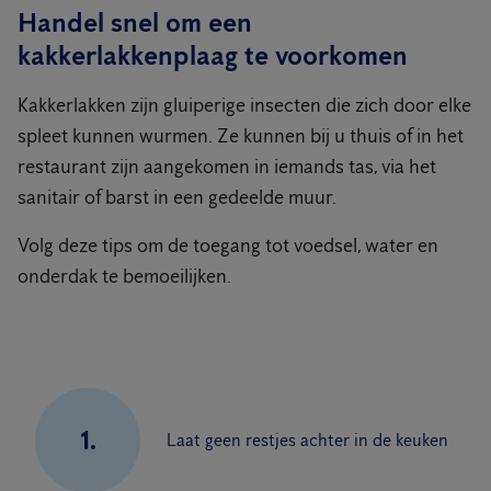
Handel snel om een ​​
kakkerlakkenplaag te voorkomen
Kakkerlakken zijn gluiperige insecten die zich door elke
spleet kunnen wurmen. Ze kunnen bij u thuis of in het
restaurant zijn aangekomen in iemands tas, via het
sanitair of barst in een gedeelde muur.
Volg deze tips om de toegang tot voedsel, water en
onderdak te bemoeilijken.
1.
Laat geen restjes achter in de keuken