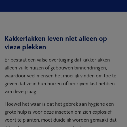
Kakkerlakken leven niet alleen op
vieze plekken
Er bestaat een valse overtuiging dat kakkerlakken
alleen vuile huizen of gebouwen binnendringen,
waardoor veel mensen het moeilijk vinden om toe te
geven dat ze in hun huizen of bedrijven last hebben
van deze plaag.
Hoewel het waar is dat het gebrek aan hygiëne een
grote hulp is voor deze insecten om zich explosief
voort te planten, moet duidelijk worden gemaakt dat