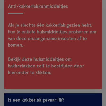
Anti-kakkerlakkenmiddeltjes
Als je slechts één kakkerlak gezien hebt,
kun je enkele huismiddeltjes proberen om
van deze onaangename insecten af ​​te
komen.
Bekijk deze huismiddeltjes om
kakkerlakken zelf te bestrijden door
hieronder te klikken.
Is een kakkerlak gevaarlijk?