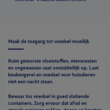
Maak de toegang tot voedsel moeilijk
Ruim gemorste vloeistoffen, etensresten
en ongewassen vaat onmiddellijk op. Laat
keukengerei en voedsel voor huisdieren
niet een nacht staan.
Bewaar los voedsel in goed sluitende
containers. Zorg ervoor dat afval en