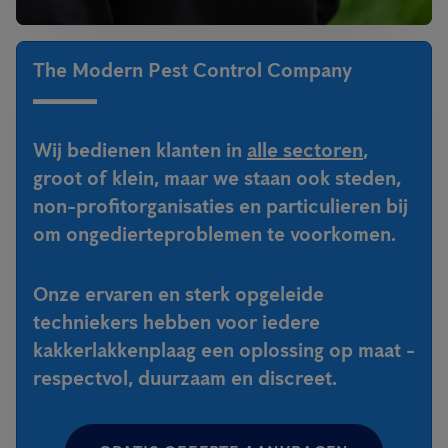
The Modern Pest Control Company
Wij bedienen klanten in
alle sectoren
,
groot of klein, maar we staan ook steden,
non-profitorganisaties en particulieren bij
om ongedierteproblemen te voorkomen.
Onze ervaren en sterk opgeleide
techniekers hebben voor iedere
kakkerlakkenplaag een oplossing op maat -
respectvol, duurzaam en discreet.