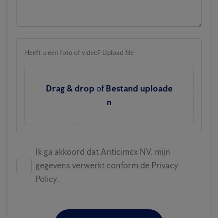
Heeft u een foto of video? Upload file
Drag & drop
of
Bestand uploade
n
Ik ga akkoord dat Anticimex NV. mijn
gegevens verwerkt conform de Privacy
Policy.