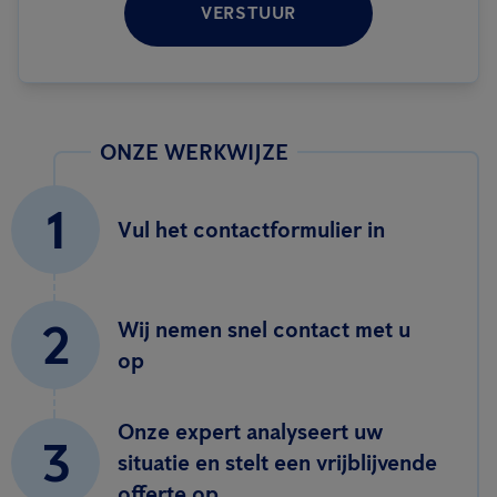
VERSTUUR
ONZE WERKWIJZE
1
Vul het contactformulier in
2
Wij nemen snel contact met u
op
Onze expert analyseert uw
3
situatie en stelt een vrijblijvende
offerte op