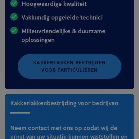
Hoogwaardige kwaliteit
Vakkundig opgeleide technici
Milieuvriendelijke & duurzame
oplossingen
KAKKERLAKKEN BESTRIJDEN
VOOR PARTICULIEREN
Kakkerlakkenbestrijding voor bedrijven
Neem contact met ons op zodat wij de
ernst van uw situatie kunnen vaststellen en