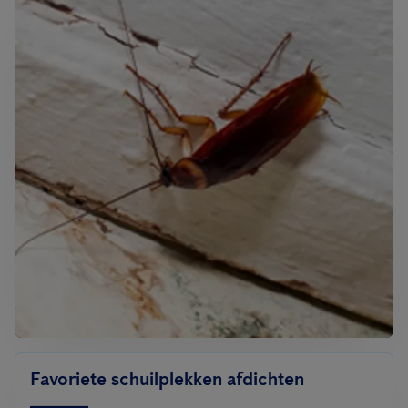
Favoriete schuilplekken afdichten