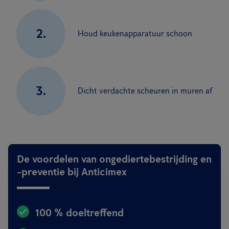
2.
Houd keukenapparatuur schoon
3.
Dicht verdachte scheuren in muren af
De voordelen van ongediertebestrijding en
-preventie bij Anticimex
100 % doeltreffend