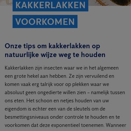
KAKKERLAKKEN
VOORKOMEN
Onze tips om kakkerlakken op
natuurlijke wijze weg te houden
Kakkerlakken zijn insecten waar we in het algemeen
een grote hekel aan hebben. Ze zijn vervuilend en
komen vaak erg talrijk voor op plekken waar we
absoluut geen ongedierte willen zien – namelijk tussen
ons eten. Het schoon en netjes houden van uw
eigendom is echter een van de sleutels om de
besmettingsniveaus onder controle te houden en te
voorkomen dat deze exponentieel toenemen. Wanneer