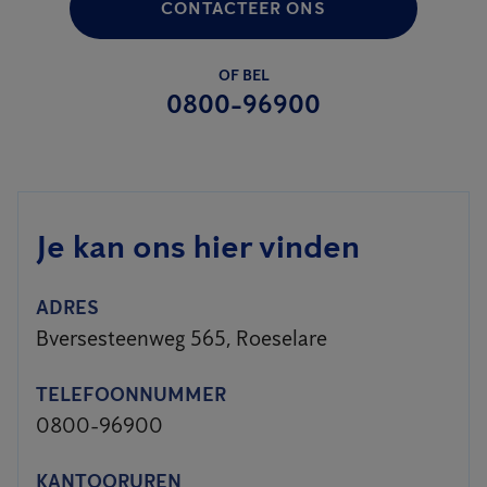
CONTACTEER ONS
OF BEL
0800-96900
Je kan ons hier vinden
ADRES
Bversesteenweg 565, Roeselare
TELEFOONNUMMER
0800-96900
KANTOORUREN