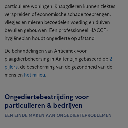
particuliere woningen. Knaagdieren kunnen ziektes
verspreiden of economische schade toebrengen,
vliegjes en mieren bezoedelen voeding en duiven
bevuilen gebouwen. Een professioneel HACCP-
hygiëneplan houdt ongedierte op afstand.
De behandelingen van Anticimex voor
plaagdierbeheersing in Aalter zijn gebaseerd op
2
pijlers
: de bescherming van de gezondheid van de
mens en
het milieu
.
Ongediertebestrijding voor
particulieren & bedrijven
EEN EINDE MAKEN AAN ONGEDIERTEPROBLEMEN