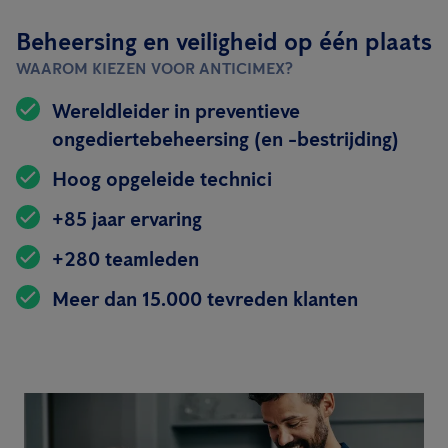
Beheersing en veiligheid op één plaats
WAAROM KIEZEN VOOR ANTICIMEX?
Wereldleider in preventieve
ongediertebeheersing (en -bestrijding)
Hoog opgeleide technici
+85 jaar ervaring
+280 teamleden
Meer dan 15.000 tevreden klanten