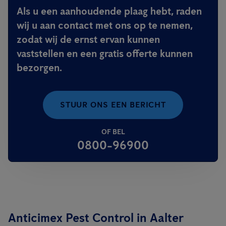
Als u een aanhoudende plaag hebt, raden
wij u aan contact met ons op te nemen,
zodat wij de ernst ervan kunnen
vaststellen en een gratis offerte kunnen
bezorgen.
STUUR ONS EEN BERICHT
OF BEL
0800-96900
Anticimex Pest Control in Aalter