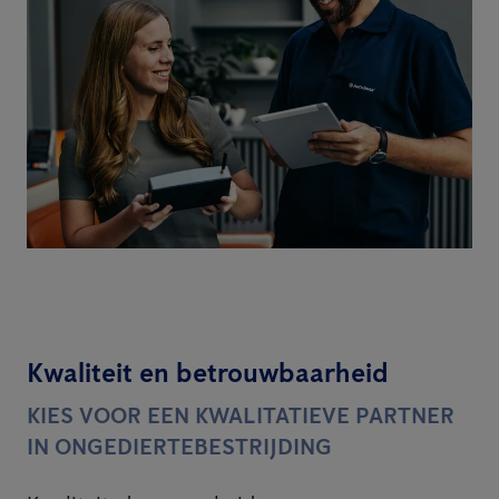
Kwaliteit en betrouwbaarheid
KIES VOOR EEN KWALITATIEVE PARTNER
IN ONGEDIERTEBESTRIJDING