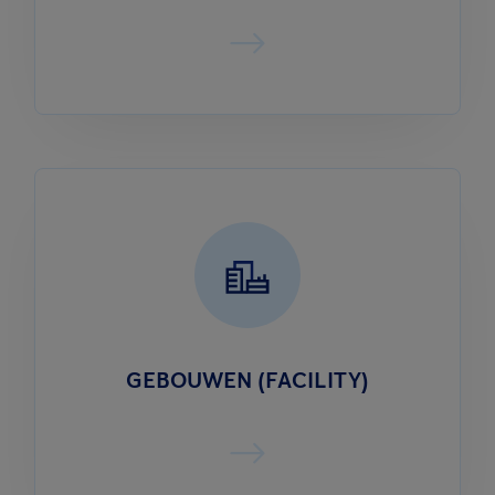
GEBOUWEN (FACILITY)