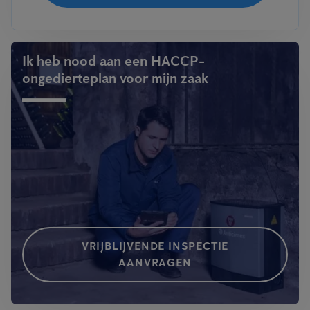
Ik heb nood aan een HACCP-
ongedierteplan voor mijn zaak
VRIJBLIJVENDE INSPECTIE
AANVRAGEN