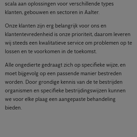
scala aan oplossingen voor verschillende types
klanten, gebouwen en sectoren in Aalter.
Onze klanten zijn erg belangrijk voor ons en
klantentevredenheid is onze prioriteit, daarom leveren
wij steeds een kwalitatieve service om problemen op te
lossen en te voorkomen in de toekomst.
Alle ongedierte gedraagt zich op specifieke wijze, en
moet bijgevolg op een passende manier bestreden
worden. Door grondige kennis van de te bestrijden
organismen en specifieke bestrijdingswijzen kunnen
we voor elke plaag een aangepaste behandeling
bieden.