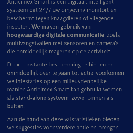
Anticimex Smart is een digitaal, intelligent
systeem dat 24/7 uw omgeving monitort en
beschermt tegen knaagdieren of vliegende
insecten.
We maken gebruik van
hoogwaardige digitale communicatie
, zoals
multivangstvallen met sensoren en camera’s
die onmiddellijk reageren op de activiteit.
Door constante bescherming te bieden en
onmiddellijk over te gaan tot actie, voorkomen
we infestaties op een milieuvriendelijke
manier. Anticimex Smart kan gebruikt worden
als stand-alone systeem, zowel binnen als
buiten.
Aan de hand van deze valstatistieken bieden
we suggesties voor verdere actie en brengen