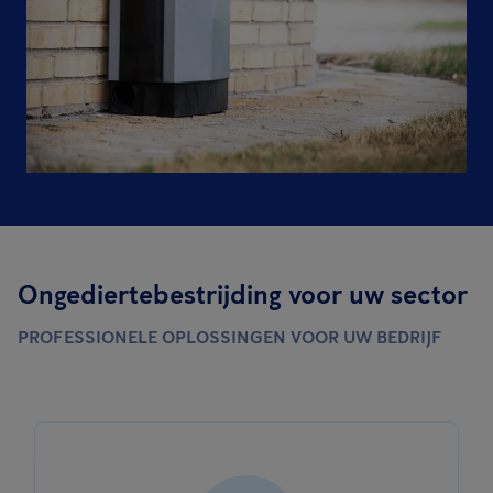
Ongediertebestrijding voor uw sector
PROFESSIONELE OPLOSSINGEN VOOR UW BEDRIJF