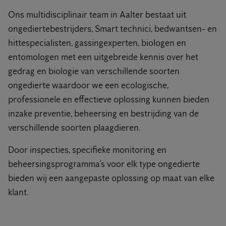
Ons multidisciplinair team in Aalter bestaat uit
ongediertebestrijders, Smart technici, bedwantsen- en
hittespecialisten, gassingexperten, biologen en
entomologen met een uitgebreide kennis over het
gedrag en biologie van verschillende soorten
ongedierte waardoor we een ecologische,
professionele en effectieve oplossing kunnen bieden
inzake preventie, beheersing en bestrijding van de
verschillende soorten plaagdieren.
Door inspecties, specifieke monitoring en
beheersingsprogramma’s voor elk type ongedierte
bieden wij een aangepaste oplossing op maat van elke
klant.