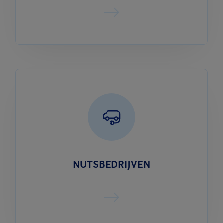
NUTSBEDRIJVEN