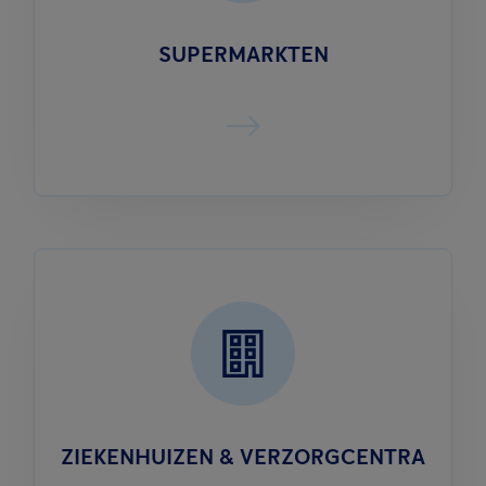
SUPERMARKTEN
ZIEKENHUIZEN & VERZORGCENTRA