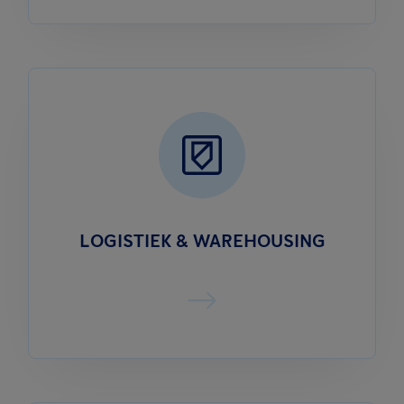
LOGISTIEK & WAREHOUSING