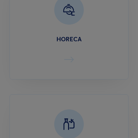
HORECA