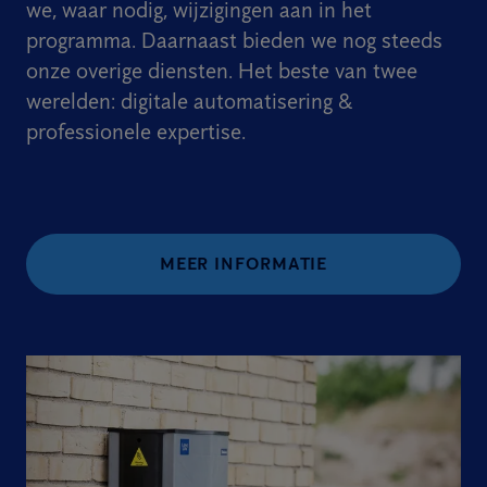
we, waar nodig, wijzigingen aan in het
programma. Daarnaast bieden we nog steeds
onze overige diensten. Het beste van twee
werelden: digitale automatisering &
professionele expertise.
MEER INFORMATIE