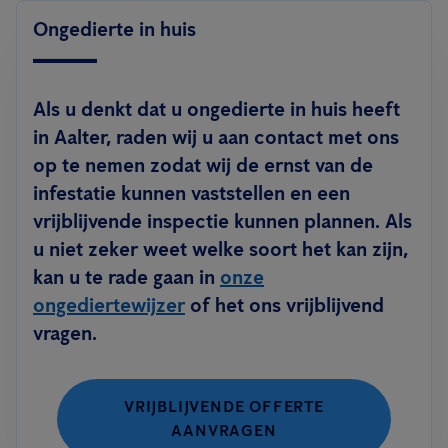
Ongedierte in huis
Als u denkt dat u ongedierte in huis heeft
in Aalter, raden wij u aan contact met ons
op te nemen zodat wij de ernst van de
infestatie kunnen vaststellen en een
vrijblijvende inspectie kunnen plannen. Als
u niet zeker weet welke soort het kan zijn,
kan u te rade gaan in
onze
ongediertewijzer
of het ons vrijblijvend
vragen.
VRIJBLIJVENDE OFFERTE
AANVRAGEN