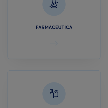
FARMACEUTICA