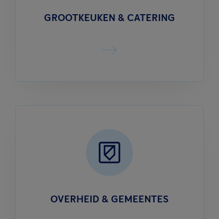
GROOTKEUKEN & CATERING
OVERHEID & GEMEENTES