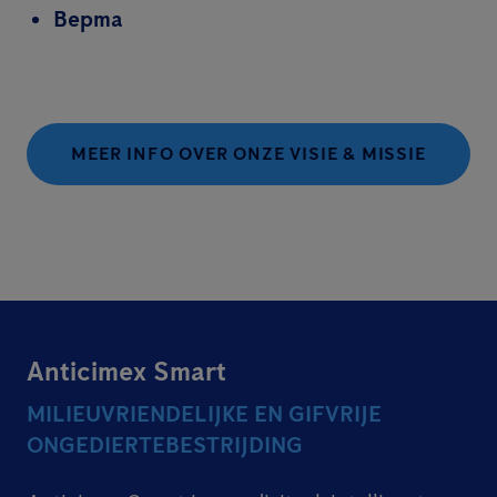
Bepma
MEER INFO OVER ONZE VISIE & MISSIE
Anticimex Smart
MILIEUVRIENDELIJKE EN GIFVRIJE
ONGEDIERTEBESTRIJDING