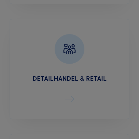
DETAILHANDEL & RETAIL