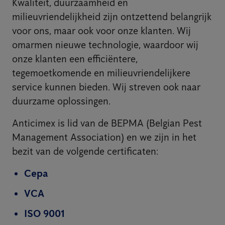
Kwaliteit, duurzaamheid en
milieuvriendelijkheid zijn ontzettend belangrijk
voor ons, maar ook voor onze klanten. Wij
omarmen nieuwe technologie, waardoor wij
onze klanten een efficiëntere,
tegemoetkomende en milieuvriendelijkere
service kunnen bieden. Wij streven ook naar
duurzame oplossingen.
Anticimex is lid van de BEPMA (Belgian Pest
Management Association) en we zijn in het
bezit van de volgende certificaten:
Cepa
VCA
ISO 9001