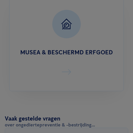
MUSEA & BESCHERMD ERFGOED
Vaak gestelde vragen
over ongediertepreventie & -bestrijding...