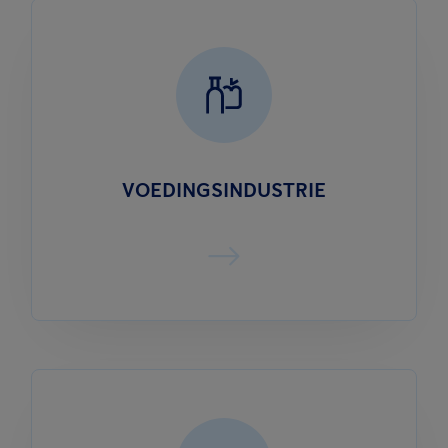
VOEDINGSINDUSTRIE