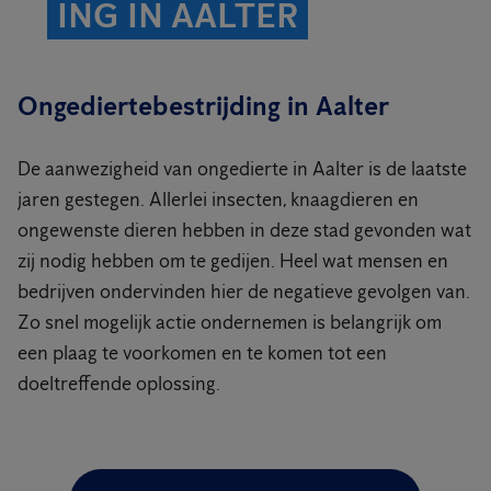
ING IN AALTER
Ongediertebestrijding in Aalter
De aanwezigheid van ongedierte in Aalter is de laatste
jaren gestegen. Allerlei insecten, knaagdieren en
ongewenste dieren hebben in deze stad gevonden wat
zij nodig hebben om te gedijen. Heel wat mensen en
bedrijven ondervinden hier de negatieve gevolgen van.
Zo snel mogelijk actie ondernemen is belangrijk om
een plaag te voorkomen en te komen tot een
doeltreffende oplossing.