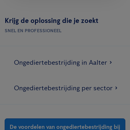
Krijg de oplossing die je zoekt
SNEL EN PROFESSIONEEL
Ongediertebestrijding in Aalter
Ongediertebestrijding per sector
De voordelen van ongediertebestrijding bij