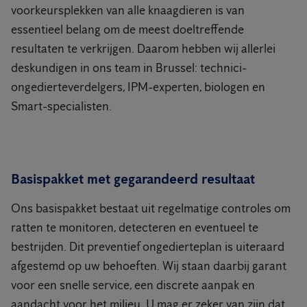
voorkeursplekken van alle knaagdieren is van
essentieel belang om de meest doeltreffende
resultaten te verkrijgen. Daarom hebben wij allerlei
deskundigen in ons team in Brussel: technici-
ongedierteverdelgers, IPM-experten, biologen en
Smart-specialisten.
Basispakket met gegarandeerd resultaat
Ons basispakket bestaat uit regelmatige controles om
ratten te monitoren, detecteren en eventueel te
bestrijden. Dit preventief ongedierteplan is uiteraard
afgestemd op uw behoeften. Wij staan daarbij garant
voor een snelle service, een discrete aanpak en
aandacht voor het milieu. U mag er zeker van zijn dat