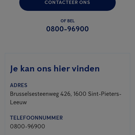
CONTACTEER ONS
OF BEL
0800-96900
Je kan ons hier vinden
ADRES
Brusselsesteenweg 426, 1600 Sint-Pieters-
Leeuw
TELEFOONNUMMER
0800-96900