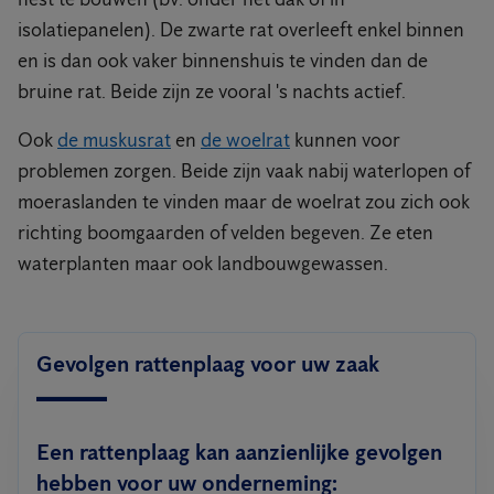
isolatiepanelen). De zwarte rat overleeft enkel binnen
en is dan ook vaker binnenshuis te vinden dan de
bruine rat. Beide zijn ze vooral 's nachts actief.
Ook
de muskusrat
en
de woelrat
kunnen voor
problemen zorgen. Beide zijn vaak nabij waterlopen of
moeraslanden te vinden maar de woelrat zou zich ook
richting boomgaarden of velden begeven. Ze eten
waterplanten maar ook landbouwgewassen.
Gevolgen rattenplaag voor uw zaak
Een rattenplaag kan aanzienlijke
gevolgen
hebben
voor uw onderneming
: