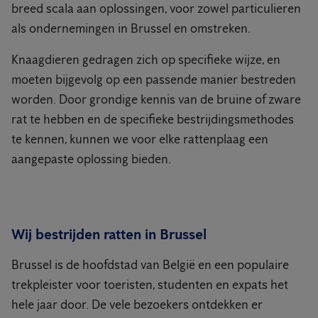
breed scala aan oplossingen, voor zowel particulieren
als ondernemingen in Brussel en omstreken.
Knaagdieren gedragen zich op specifieke wijze, en
moeten bijgevolg op een passende manier bestreden
worden. Door grondige kennis van de bruine of zware
rat te hebben en de specifieke bestrijdingsmethodes
te kennen, kunnen we voor elke rattenplaag een
aangepaste oplossing bieden.
Wij bestrijden ratten in Brussel
Brussel is de hoofdstad van België en een populaire
trekpleister voor toeristen, studenten en expats het
hele jaar door. De vele bezoekers ontdekken er