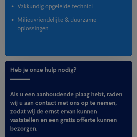
Vakkundig opgeleide technici
Milieuvriendelijke & duurzame
oplossingen
Heb je onze hulp nodig?
Als u een aanhoudende plaag hebt, raden
wij u aan contact met ons op te nemen,
zodat wij de ernst ervan kunnen
vaststellen en een gratis offerte kunnen
bezorgen.