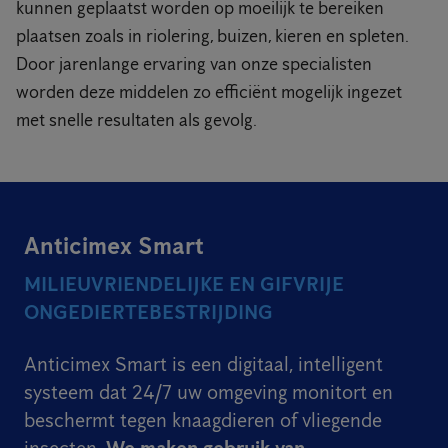
kunnen geplaatst worden op moeilijk te bereiken
plaatsen zoals in riolering, buizen, kieren en spleten.
Door jarenlange ervaring van onze specialisten
worden deze middelen zo efficiënt mogelijk ingezet
met snelle resultaten als gevolg.
Anticimex Smart
MILIEUVRIENDELIJKE EN GIFVRIJE
ONGEDIERTEBESTRIJDING
Anticimex Smart is een digitaal, intelligent
systeem dat 24/7 uw omgeving monitort en
beschermt tegen knaagdieren of vliegende