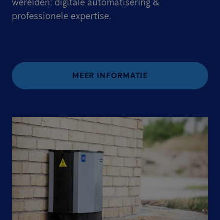
werelden: digitale automatisering &
professionele expertise.
MEER INFORMATIE