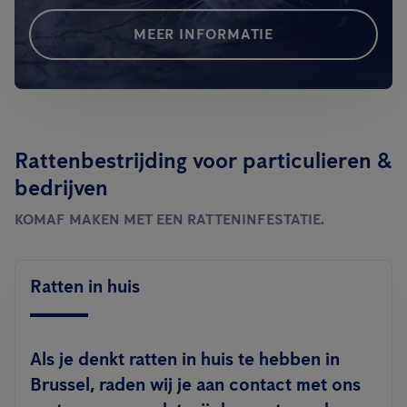
MEER INFORMATIE
Rattenbestrijding voor particulieren &
bedrijven
KOMAF MAKEN MET EEN RATTENINFESTATIE.
Ratten in huis
Als je denkt ratten in huis te hebben in
Brussel, raden wij je aan contact met ons