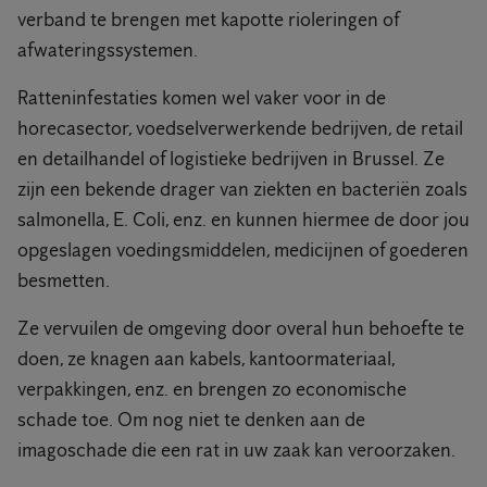
verband te brengen met kapotte rioleringen of
afwateringssystemen.
Ratteninfestaties komen wel vaker voor in de
horecasector, voedselverwerkende bedrijven, de retail
en detailhandel of logistieke bedrijven in Brussel. Ze
zijn een bekende drager van ziekten en bacteriën zoals
salmonella, E. Coli, enz. en kunnen hiermee de door jou
opgeslagen voedingsmiddelen, medicijnen of goederen
besmetten.
Ze vervuilen de omgeving door overal hun behoefte te
doen, ze knagen aan kabels, kantoormateriaal,
verpakkingen, enz. en brengen zo economische
schade toe. Om nog niet te denken aan de
imagoschade die een rat in uw zaak kan veroorzaken.