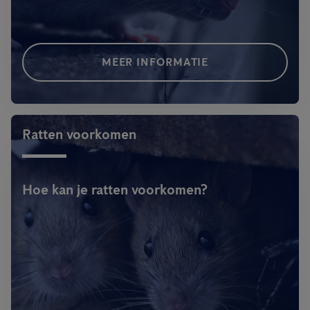
MEER INFORMATIE
Ratten voorkomen
Hoe kan je ratten voorkomen?