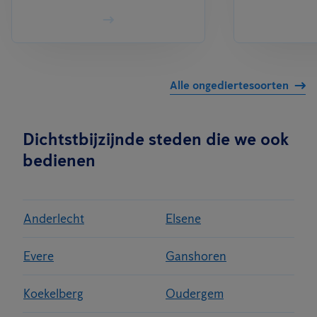
Alle ongediertesoorten
Dichtstbijzijnde steden die we ook
bedienen
Anderlecht
Elsene
Evere
Ganshoren
Koekelberg
Oudergem