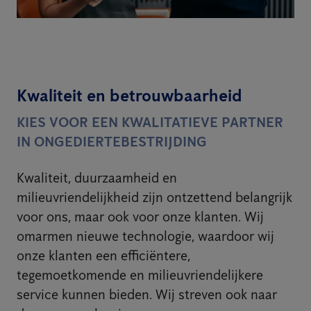
Kwaliteit en betrouwbaarheid
KIES VOOR EEN KWALITATIEVE PARTNER
IN ONGEDIERTEBESTRIJDING
Kwaliteit, duurzaamheid en
milieuvriendelijkheid zijn ontzettend belangrijk
voor ons, maar ook voor onze klanten. Wij
omarmen nieuwe technologie, waardoor wij
onze klanten een efficiëntere,
tegemoetkomende en milieuvriendelijkere
service kunnen bieden. Wij streven ook naar