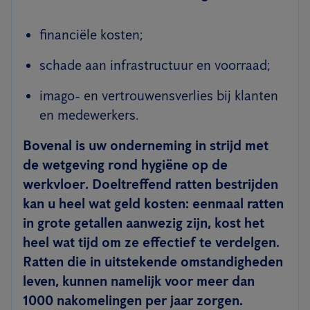
financiële kosten;
schade aan infrastructuur en voorraad;
imago- en vertrouwensverlies bij klanten
en medewerkers.
Bovenal is uw onderneming
in strijd met
de wetgeving rond hygiëne op de
werkvloer
. Doeltreffend ratten bestrijden
kan u heel wat geld kosten: eenmaal ratten
in grote getallen aanwezig zijn, kost het
heel wat tijd om ze effectief te verdelgen.
Ratten die in uitstekende omstandigheden
leven, kunnen namelijk voor meer dan
1000 nakomelingen per jaar zorgen.