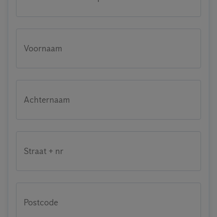
Voornaam
Achternaam
Straat + nr
Postcode