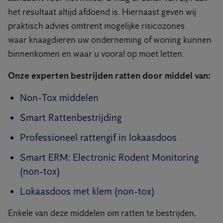
het resultaat altijd afdoend is. Hiernaast geven wij
praktisch advies omtrent mogelijke risicozones
waar knaagdieren uw onderneming of woning kunnen
binnenkomen en waar u vooral op moet letten.
Onze experten bestrijden ratten door middel van:
Non-Tox middelen
Smart Rattenbestrijding
Professioneel rattengif in lokaasdoos
Smart ERM: Electronic Rodent Monitoring
(non-tox)
Lokaasdoos met klem (non-tox)
Enkele van deze middelen om ratten te bestrijden,