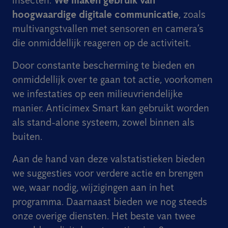
insecten.
We maken gebruik van
hoogwaardige digitale communicatie
, zoals
multivangstvallen met sensoren en camera’s
die onmiddellijk reageren op de activiteit.
Door constante bescherming te bieden en
onmiddellijk over te gaan tot actie, voorkomen
we infestaties op een milieuvriendelijke
manier. Anticimex Smart kan gebruikt worden
als stand-alone systeem, zowel binnen als
buiten.
Aan de hand van deze valstatistieken bieden
we suggesties voor verdere actie en brengen
we, waar nodig, wijzigingen aan in het
programma. Daarnaast bieden we nog steeds
onze overige diensten. Het beste van twee