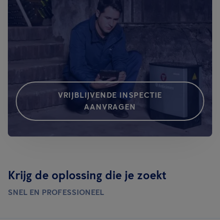
VRIJBLIJVENDE INSPECTIE
AANVRAGEN
Krijg de oplossing die je zoekt
SNEL EN PROFESSIONEEL