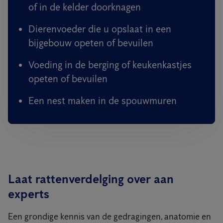
of in de kelder doorknagen
Dierenvoeder die u opslaat in een
bijgebouw opeten of bevuilen
Voeding in de berging of keukenkastjes
opeten of bevuilen
Een nest maken in de spouwmuren
Laat rattenverdelging over aan
experts
Een grondige kennis van de gedragingen, anatomie en