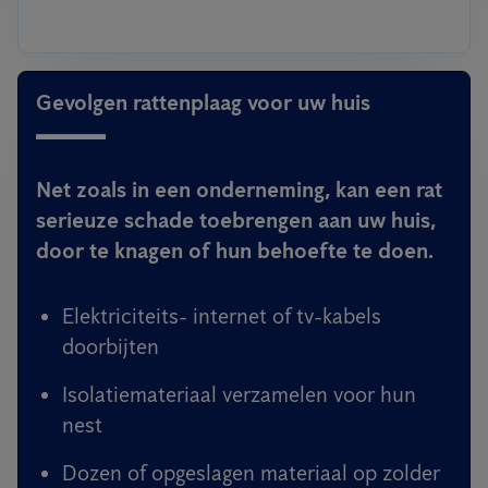
Gevolgen rattenplaag voor uw huis
Net zoals in een onderneming, kan een rat
serieuze schade toebrengen aan uw huis,
door te knagen of hun behoefte te doen.
Elektriciteits- internet of tv-kabels
doorbijten
Isolatiemateriaal verzamelen voor hun
nest
Dozen of opgeslagen materiaal op zolder