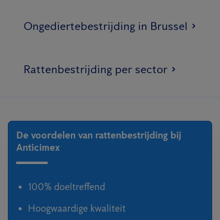
Ongediertebestrijding in Brussel
Rattenbestrijding per sector
De voordelen van rattenbestrijding bij
Anticimex
100% doeltreffend
Hoogwaardige kwaliteit