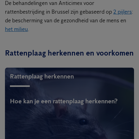
De behandelingen van Anticimex voor
rattenbestrijding in Brussel zijn gebaseerd op
2 pijlers
:
de bescherming van de gezondheid van de mens en
het milieu
.
Rattenplaag herkennen en voorkomen
Rattenplaag herkennen
Hoe kan je een rattenplaag herkennen?