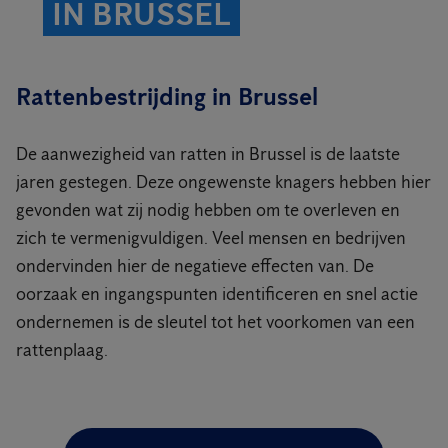
IN BRUSSEL
Rattenbestrijding in Brussel
De aanwezigheid van ratten in Brussel is de laatste
jaren gestegen. Deze ongewenste knagers hebben hier
gevonden wat zij nodig hebben om te overleven en
zich te vermenigvuldigen. Veel mensen en bedrijven
ondervinden hier de negatieve effecten van. De
oorzaak en ingangspunten identificeren en snel actie
ondernemen is de sleutel tot het voorkomen van een
rattenplaag.