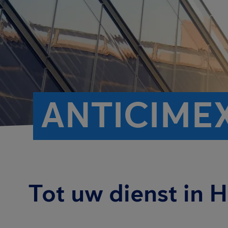
ANTICIMEX
Tot uw dienst in 