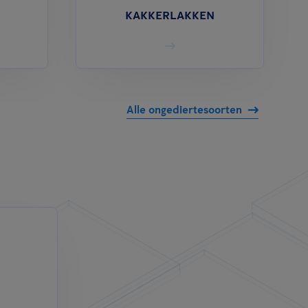
KAKKERLAKKEN
Alle ongediertesoorten