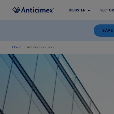
DIENSTEN
SECTOR
SAVE
Home
Anticimex in Hoei