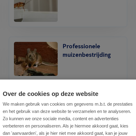
Professionele
muizenbestrijding
Over de cookies op deze website
Proofing -
We maken gebruik van cookies om gegevens m.b.t. de prestaties
Bouwkundige wering
en het gebruik van deze website te verzamelen en te analyseren.
Zo kunnen we onze sociale media, content en advertenties
verbeteren en personaliseren. Als je hiermee akkoord gaat, kies
dan 'aanvaarden', als je hier niet mee akkoord gaat, kan je jouw