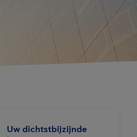
Uw dichtstbijzijnde