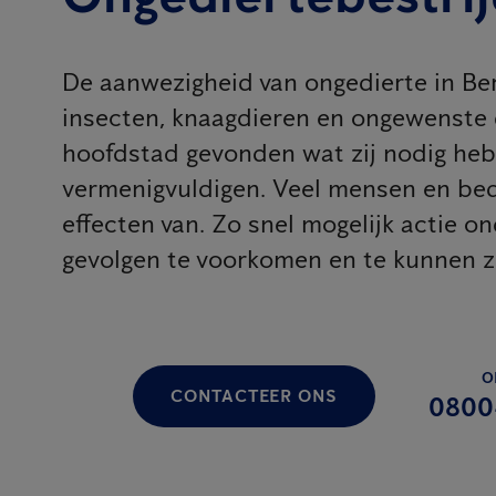
De aanwezigheid van ongedierte in Berg
insecten, knaagdieren en ongewenste
hoofdstad gevonden wat zij nodig heb
vermenigvuldigen. Veel mensen en bed
effecten van. Zo snel mogelijk actie 
gevolgen te voorkomen en te kunnen z
O
CONTACTEER ONS
0800