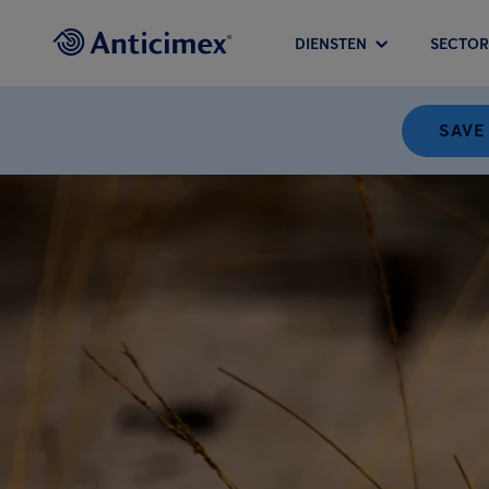
DIENSTEN
SECTOR
SAVE