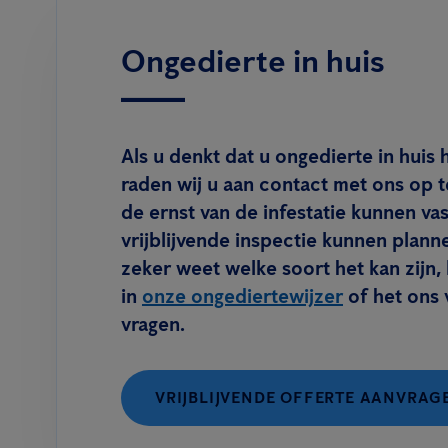
Ongedierte in huis
Als u denkt dat u ongedierte in huis 
raden wij u aan contact met ons op 
de ernst van de infestatie kunnen vas
vrijblijvende inspectie kunnen planne
zeker weet welke soort het kan zijn, 
in
onze ongediertewijzer
of het ons v
vragen.
VRIJBLIJVENDE OFFERTE AANVRAG