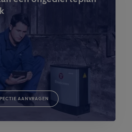
k
SPECTIE AANVRAGEN