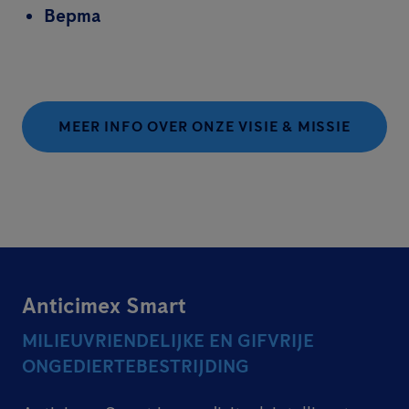
Bepma
MEER INFO OVER ONZE VISIE & MISSIE
Anticimex Smart
MILIEUVRIENDELIJKE EN GIFVRIJE
ONGEDIERTEBESTRIJDING