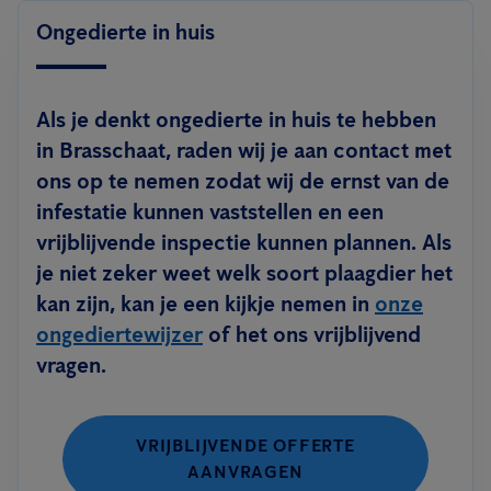
Ongedierte in huis
Als je denkt ongedierte in huis te hebben
in Brasschaat, raden wij je aan contact met
ons op te nemen zodat wij de ernst van de
infestatie kunnen vaststellen en een
vrijblijvende inspectie kunnen plannen. Als
je niet zeker weet welk soort plaagdier het
kan zijn, kan je een kijkje nemen in
onze
ongediertewijzer
of het ons vrijblijvend
vragen.
VRIJBLIJVENDE OFFERTE
AANVRAGEN