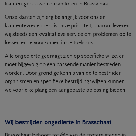
klanten, gebouwen en sectoren in Brasschaat.
Onze klanten zijn erg belangrijk voor ons en
klantentevredenheid is onze prioriteit, daarom leveren
wij steeds een kwalitatieve service om problemen op te
lossen en te voorkomen in de toekomst.
Alle ongedierte gedraagt zich op specifieke wijze, en
moet bijgevolg op een passende manier bestreden
worden. Door grondige kennis van de te bestrijden
organismen en specifieke bestrijdingswijzen kunnen
we voor elke plaag een aangepaste oplossing bieden.
Wij bestrijden ongedierte in Brasschaat
Brasschaat behoort tot één van de grotere steden in