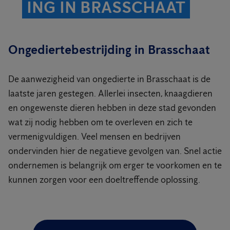
ING IN BRASSCHAAT
Ongediertebestrijding in Brasschaat
De aanwezigheid van ongedierte in Brasschaat is de
laatste jaren gestegen. Allerlei insecten, knaagdieren
en ongewenste dieren hebben in deze stad gevonden
wat zij nodig hebben om te overleven en zich te
vermenigvuldigen. Veel mensen en bedrijven
ondervinden hier de negatieve gevolgen van. Snel actie
ondernemen is belangrijk om erger te voorkomen en te
kunnen zorgen voor een doeltreffende oplossing.