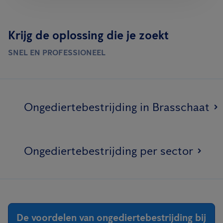
Krijg de oplossing die je zoekt
SNEL EN PROFESSIONEEL
Ongediertebestrijding in Brasschaat
Ongediertebestrijding per sector
De voordelen van ongediertebestrijding bij