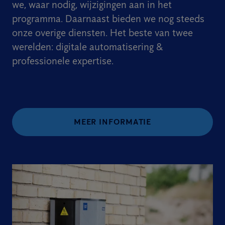
we, waar nodig, wijzigingen aan in het
programma. Daarnaast bieden we nog steeds
onze overige diensten. Het beste van twee
werelden: digitale automatisering &
professionele expertise.
MEER INFORMATIE