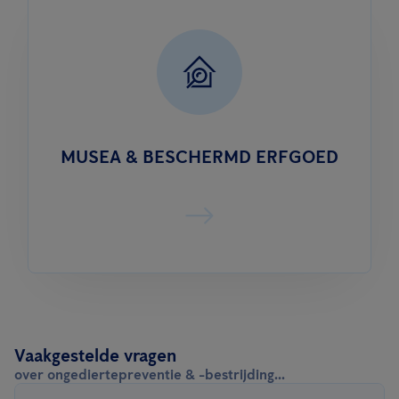
MUSEA & BESCHERMD ERFGOED
Vaakgestelde vragen
over ongediertepreventie & -bestrijding...