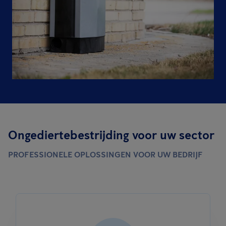
Ongediertebestrijding voor uw sector
PROFESSIONELE OPLOSSINGEN VOOR UW BEDRIJF