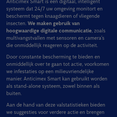
Anticimex Smart is een digitaal, intelligent
systeem dat 24/7 uw omgeving monitort en
beschermt tegen knaagdieren of vliegende
insecten.
We maken gebruik van
hoogwaardige digitale communicatie
, zoals
multivangstvallen met sensoren en camera’s
die onmiddellijk reageren op de activiteit.
Door constante bescherming te bieden en
onmiddellijk over te gaan tot actie, voorkomen
we infestaties op een milieuvriendelijke
manier. Anticimex Smart kan gebruikt worden
als stand-alone systeem, zowel binnen als
buiten.
Aan de hand van deze valstatistieken bieden
we suggesties voor verdere actie en brengen