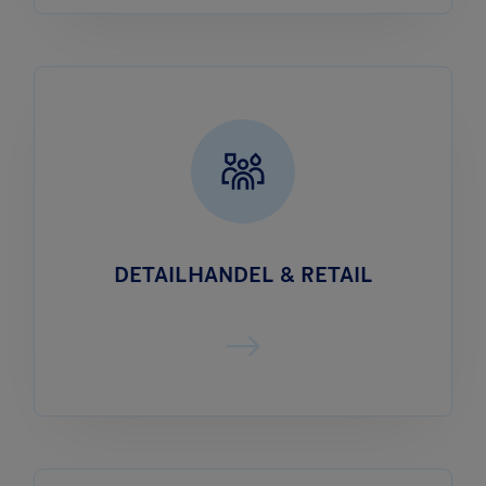
DETAILHANDEL & RETAIL