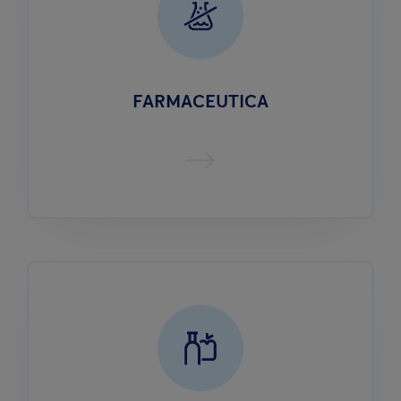
FARMACEUTICA