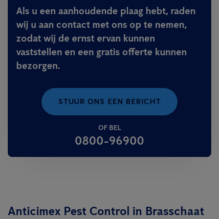
Als u een aanhoudende plaag hebt, raden
wij u aan contact met ons op te nemen,
zodat wij de ernst ervan kunnen
vaststellen en een gratis offerte kunnen
bezorgen.
STUUR ONS EEN BERICHT
OF BEL
0800-96900
Anticimex Pest Control in Brasschaat