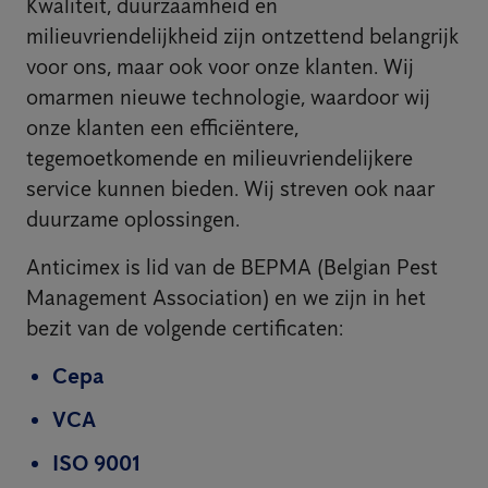
Kwaliteit, duurzaamheid en
milieuvriendelijkheid zijn ontzettend belangrijk
voor ons, maar ook voor onze klanten. Wij
omarmen nieuwe technologie, waardoor wij
onze klanten een efficiëntere,
tegemoetkomende en milieuvriendelijkere
service kunnen bieden. Wij streven ook naar
duurzame oplossingen.
Anticimex is lid van de BEPMA (Belgian Pest
Management Association) en we zijn in het
bezit van de volgende certificaten:
Cepa
VCA
ISO 9001