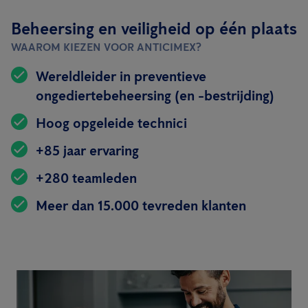
Beheersing en veiligheid op één plaats
WAAROM KIEZEN VOOR ANTICIMEX?
Wereldleider in preventieve
ongediertebeheersing (en -bestrijding)
Hoog opgeleide technici
+85 jaar ervaring
+280 teamleden
Meer dan 15.000 tevreden klanten