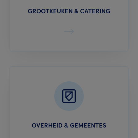
GROOTKEUKEN & CATERING
OVERHEID & GEMEENTES