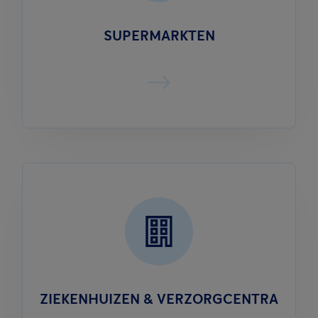
SUPERMARKTEN
ZIEKENHUIZEN & VERZORGCENTRA