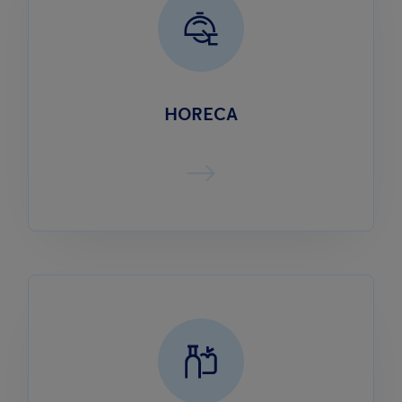
HORECA