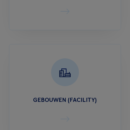
GEBOUWEN (FACILITY)