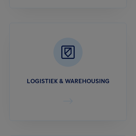
LOGISTIEK & WAREHOUSING