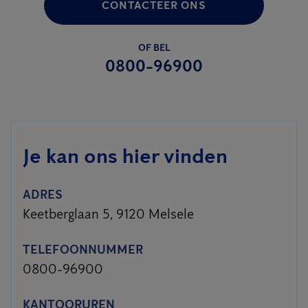
CONTACTEER ONS
OF BEL
0800-96900
Je kan ons hier vinden
ADRES
Keetberglaan 5, 9120 Melsele
TELEFOONNUMMER
0800-96900
KANTOORUREN