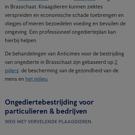
in Brasschaat. Knaagdieren kunnen ziektes
verspreiden en economische schade toebrengen en
vliegjes of mieren bezoedelen voeding en bevuilen de
omgeving. Een professioneel ongedierteplan kan
hierbij helpen.
De behandelingen van Anticimex voor de bestrijding
van ongedierte in Brasschaat zijn gebaseerd op
2
pijlers
: de bescherming van de gezondheid van de
mens en
het milieu
.
Ongediertebestrijding voor
particulieren & bedrijven
WEG MET VERVELENDE PLAAGDIEREN.