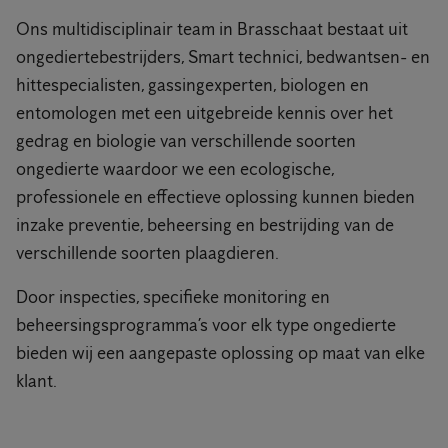
Ons multidisciplinair team in Brasschaat bestaat uit
ongediertebestrijders, Smart technici, bedwantsen- en
hittespecialisten, gassingexperten, biologen en
entomologen met een uitgebreide kennis over het
gedrag en biologie van verschillende soorten
ongedierte waardoor we een ecologische,
professionele en effectieve oplossing kunnen bieden
inzake preventie, beheersing en bestrijding van de
verschillende soorten plaagdieren.
Door inspecties, specifieke monitoring en
beheersingsprogramma’s voor elk type ongedierte
bieden wij een aangepaste oplossing op maat van elke
klant.