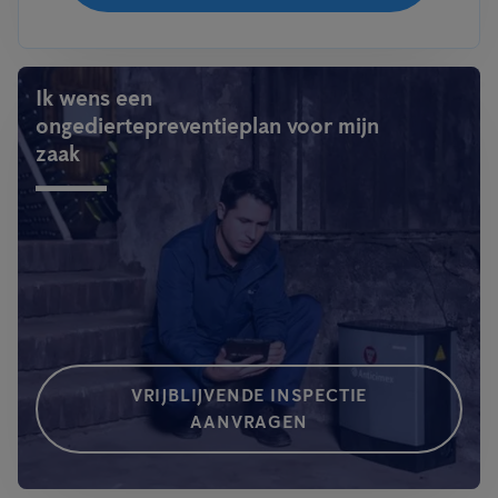
Ik wens een
ongediertepreventieplan voor mijn
zaak
VRIJBLIJVENDE INSPECTIE
AANVRAGEN