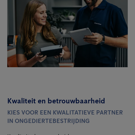
Kwaliteit en betrouwbaarheid
KIES VOOR EEN KWALITATIEVE PARTNER
IN ONGEDIERTEBESTRIJDING