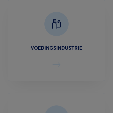
VOEDINGSINDUSTRIE