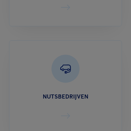
NUTSBEDRIJVEN