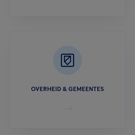
OVERHEID & GEMEENTES