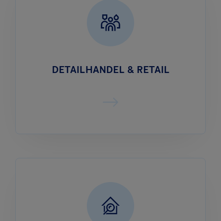
DETAILHANDEL & RETAIL