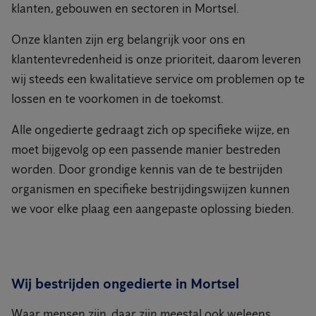
klanten, gebouwen en sectoren in Mortsel.
Onze klanten zijn erg belangrijk voor ons en
klantentevredenheid is onze prioriteit, daarom leveren
wij steeds een kwalitatieve service om problemen op te
lossen en te voorkomen in de toekomst.
Alle ongedierte gedraagt zich op specifieke wijze, en
moet bijgevolg op een passende manier bestreden
worden. Door grondige kennis van de te bestrijden
organismen en specifieke bestrijdingswijzen kunnen
we voor elke plaag een aangepaste oplossing bieden.
Wij bestrijden ongedierte in Mortsel
Waar mensen zijn, daar zijn meestal ook weleens