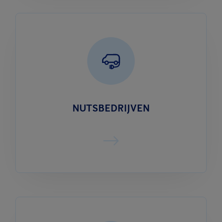
NUTSBEDRIJVEN