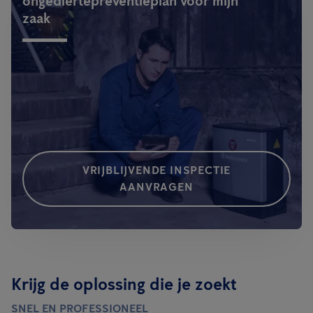
ongediertepreventieplan voor mijn
zaak
VRIJBLIJVENDE INSPECTIE
AANVRAGEN
Krijg de oplossing die je zoekt
SNEL EN PROFESSIONEEL