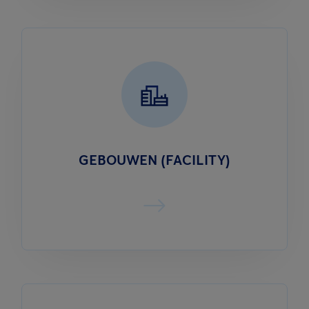
GEBOUWEN (FACILITY)