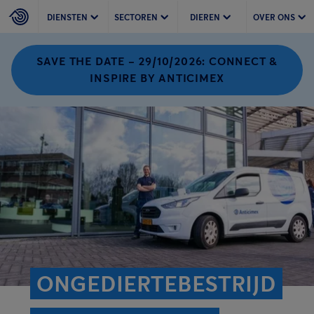
DIENSTEN
SECTOREN
DIEREN
OVER ONS
SAVE THE DATE – 29/10/2026: CONNECT &
INSPIRE BY ANTICIMEX
ONGEDIERTEBESTRIJD