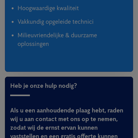
Hoogwaardige kwaliteit
Vakkundig opgeleide technici
Milieuvriendelijke & duurzame
oplossingen
Heb je onze hulp nodig?
Als u een aanhoudende plaag hebt, raden
wij u aan contact met ons op te nemen,
zodat wij de ernst ervan kunnen
vaststellen en een gratis offerte kunnen