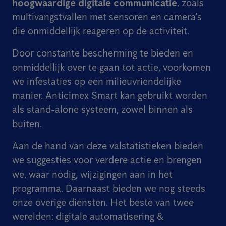
hoogwaardige digitale communicatie
, zoals
multivangstvallen met sensoren en camera’s
die onmiddellijk reageren op de activiteit.
Door constante bescherming te bieden en
onmiddellijk over te gaan tot actie, voorkomen
we infestaties op een milieuvriendelijke
manier. Anticimex Smart kan gebruikt worden
als stand-alone systeem, zowel binnen als
buiten.
Aan de hand van deze valstatistieken bieden
we suggesties voor verdere actie en brengen
we, waar nodig, wijzigingen aan in het
programma. Daarnaast bieden we nog steeds
onze overige diensten. Het beste van twee
werelden: digitale automatisering &