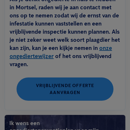
in Mortsel, raden wij je aan contact met
ons op te nemen zodat wij de ernst van de
infestatie kunnen vaststellen en een
vrijblijvende inspectie kunnen plannen. Als
je niet zeker weet welk soort plaagdier het
kan zijn, kan je een kijkje nemen in
onze
ongediertewijzer
of het ons vrijblijvend
vragen.
VRIJBLIJVENDE OFFERTE
AANVRAGEN
Ik wens een