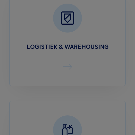
LOGISTIEK & WAREHOUSING