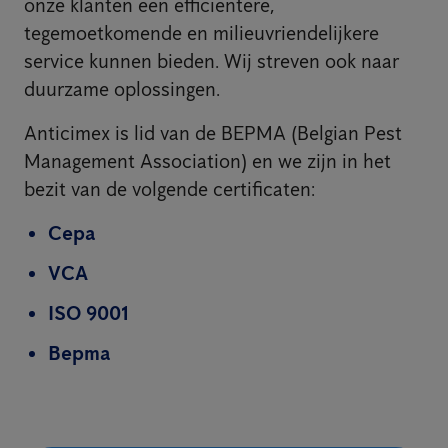
onze klanten een efficiëntere,
tegemoetkomende en milieuvriendelijkere
service kunnen bieden. Wij streven ook naar
duurzame oplossingen.
Anticimex is lid van de BEPMA (Belgian Pest
Management Association) en we zijn in het
bezit van de volgende certificaten:
Cepa
VCA
ISO 9001
Bepma