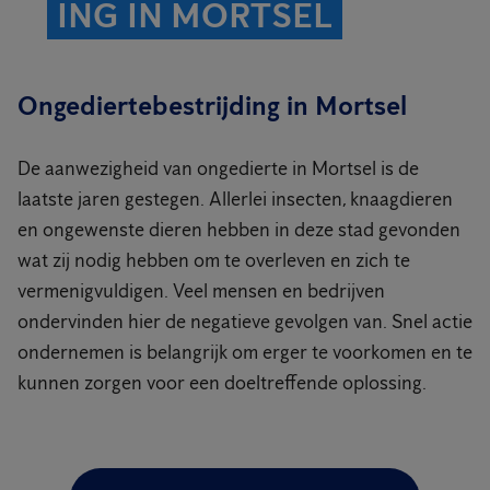
ING IN MORTSEL
Ongediertebestrijding in Mortsel
De aanwezigheid van ongedierte in Mortsel is de
laatste jaren gestegen. Allerlei insecten, knaagdieren
en ongewenste dieren hebben in deze stad gevonden
wat zij nodig hebben om te overleven en zich te
vermenigvuldigen. Veel mensen en bedrijven
ondervinden hier de negatieve gevolgen van. Snel actie
ondernemen is belangrijk om erger te voorkomen en te
kunnen zorgen voor een doeltreffende oplossing.