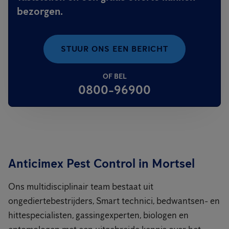
bezorgen.
STUUR ONS EEN BERICHT
OF BEL
0800-96900
Anticimex Pest Control in Mortsel
Ons multidisciplinair team bestaat uit
ongediertebestrijders, Smart technici, bedwantsen- en
hittespecialisten, gassingexperten, biologen en