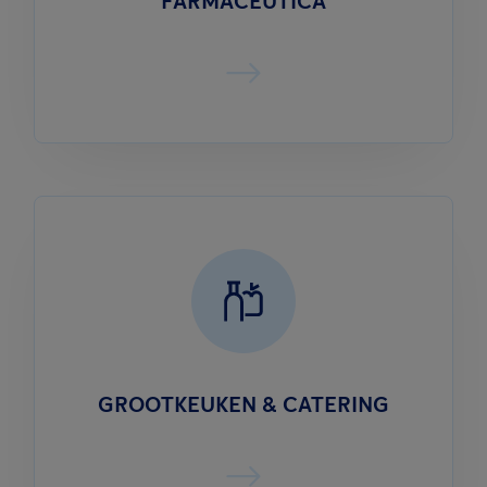
FARMACEUTICA
GROOTKEUKEN & CATERING