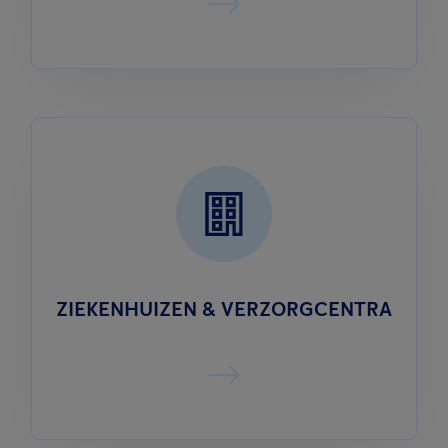
ZIEKENHUIZEN & VERZORGCENTRA