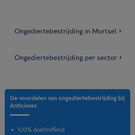
Ongediertebestrijding in Mortsel
Ongediertebestrijding per sector
De voordelen van ongediertebestrijding bij
Anticimex
100% doeltreffend