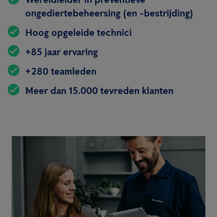
ongediertebeheersing (en -bestrijding)
Hoog opgeleide technici
+85 jaar ervaring
+280 teamleden
Meer dan 15.000 tevreden klanten