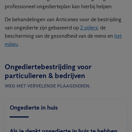
professioneel ongedierteplan kan hierbij helpen.
De behandelingen van Anticimex voor de bestrijding
van ongedierte zijn gebaseerd op
2 pijlers
: de
bescherming van de gezondheid van de mens en
het
milieu
.
Ongediertebestrijding voor
particulieren & bedrijven
WEG MET VERVELENDE PLAAGDIEREN.
Ongedierte in huis
Als je denkt ongedierte in huis te hebben