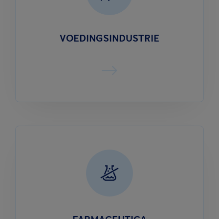
VOEDINGSINDUSTRIE