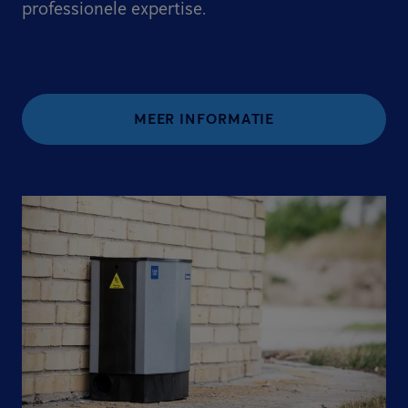
professionele expertise.
MEER INFORMATIE