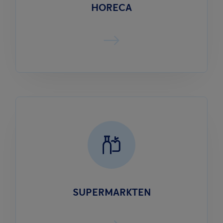
HORECA
SUPERMARKTEN