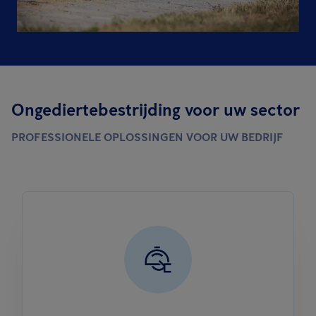
Ongediertebestrijding voor uw sector
PROFESSIONELE OPLOSSINGEN VOOR UW BEDRIJF