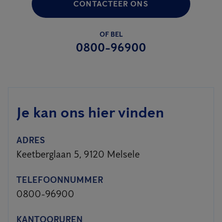
CONTACTEER ONS
OF BEL
0800-96900
Je kan ons hier vinden
ADRES
Keetberglaan 5, 9120 Melsele
TELEFOONNUMMER
0800-96900
KANTOORUREN