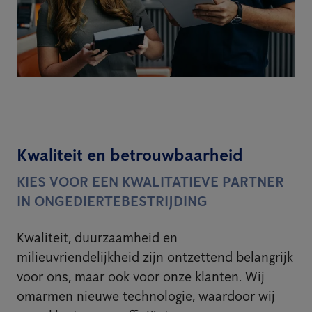
Kwaliteit en betrouwbaarheid
KIES VOOR EEN KWALITATIEVE PARTNER
IN ONGEDIERTEBESTRIJDING
Kwaliteit, duurzaamheid en
milieuvriendelijkheid zijn ontzettend belangrijk
voor ons, maar ook voor onze klanten. Wij
omarmen nieuwe technologie, waardoor wij