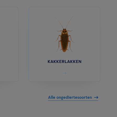
KAKKERLAKKEN
Alle ongediertesoorten