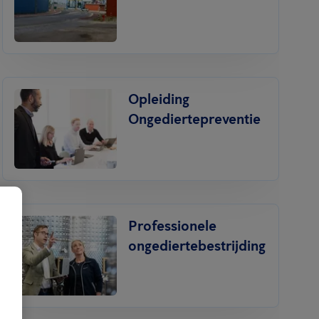
Opleiding
Ongediertepreventie
Professionele
ongediertebestrijding