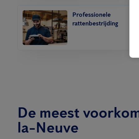
Professionele
rattenbestrijding
De meest voorkom
la-Neuve