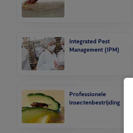
Integrated Pest
Management (IPM)
Professionele
insectenbestrijding