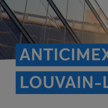
ANTICIMEX
LOUVAIN-