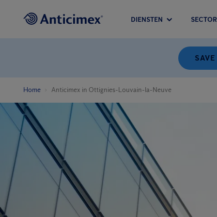
DIENSTEN
SECTOR
SAVE
Home
Anticimex in Ottignies-Louvain-la-Neuve