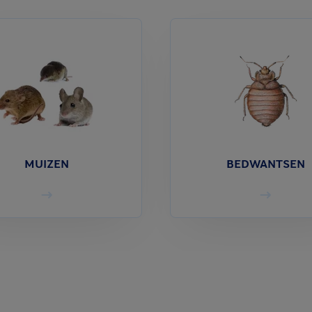
MUIZEN
BEDWANTSEN