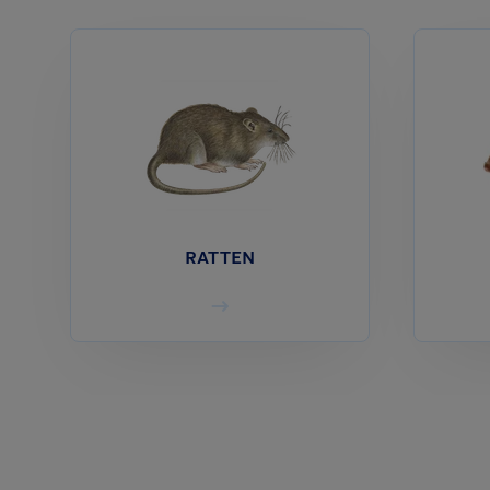
RATTEN