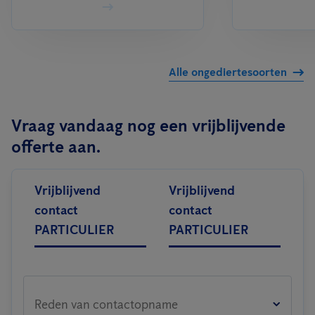
Alle ongediertesoorten
Vraag vandaag nog een vrijblijvende
offerte aan.
Vrijblijvend
Vrijblijvend
contact
contact
PARTICULIER
PARTICULIER
Reden van contactopname