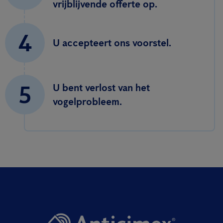
vrijblijvende offerte op.
4
U accepteert ons voorstel.
5
U bent verlost van het
vogelprobleem.