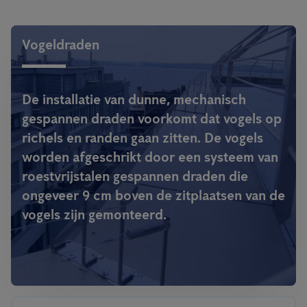
Vogeldraden
De installatie van dunne, mechanisch
gespannen draden voorkomt dat vogels op
richels en randen gaan zitten. De vogels
worden afgeschrikt door een systeem van
roestvrijstalen gespannen draden die
ongeveer 9 cm boven de zitplaatsen van de
vogels zijn gemonteerd.