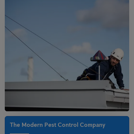
The Modern Pest Control Company