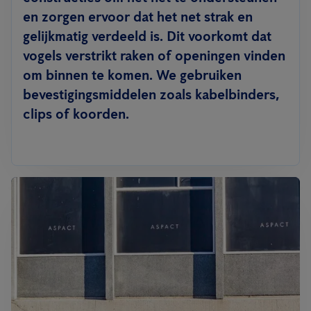
en zorgen ervoor dat het net strak en
gelijkmatig verdeeld is. Dit voorkomt dat
vogels verstrikt raken of openingen vinden
om binnen te komen. We gebruiken
bevestigingsmiddelen zoals kabelbinders,
clips of koorden.