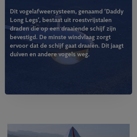
Dit vogelafweersysteem, genaamd ‘Daddy
Long Legs’, bestaat uit roestvrijstalen
draden die op een draaiende schijf zijn
bevestigd. De minste windvlaag zorgt
ervoor dat de schijf gaat draaien. Dit jaagt
duiven en andere vogels weg.