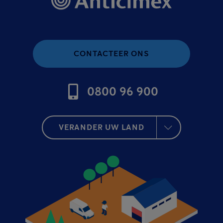
CONTACTEER ONS
0800 96 900
VERANDER UW LAND