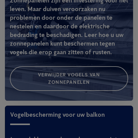
Zonnepanelen zijn een investering voor het
leven. Maar duiven veroorzaken nu
problemen door onder de panelen te
nestelen en daardoor de elektrische
bedrading te beschadigen. Leer hoe u uw
zonnepanelen kunt beschermen tegen
vogels die erop gaan zitten of rusten.
VERWIJDER VOGELS VAN
ZONNEPANELEN
Vogelbescherming voor uw balkon