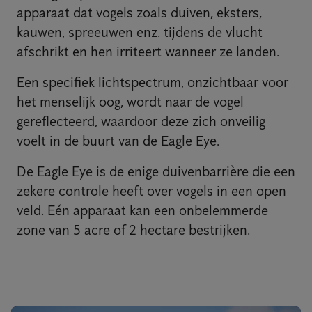
apparaat dat vogels zoals duiven, eksters,
kauwen, spreeuwen enz. tijdens de vlucht
afschrikt en hen irriteert wanneer ze landen.
Een specifiek lichtspectrum, onzichtbaar voor
het menselijk oog, wordt naar de vogel
gereflecteerd, waardoor deze zich onveilig
voelt in de buurt van de Eagle Eye.
De Eagle Eye is de enige duivenbarrière die een
zekere controle heeft over vogels in een open
veld. Eén apparaat kan een onbelemmerde
zone van 5 acre of 2 hectare bestrijken.