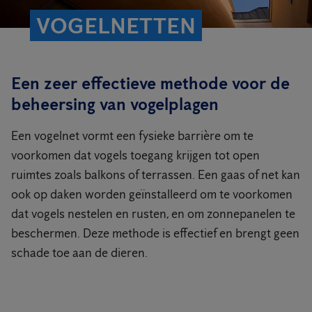
VOGELNETTEN
Een zeer effectieve methode voor de
beheersing van vogelplagen
Een vogelnet vormt een fysieke barrière om te
voorkomen dat vogels toegang krijgen tot open
ruimtes zoals balkons of terrassen. Een gaas of net kan
ook op daken worden geïnstalleerd om te voorkomen
dat vogels nestelen en rusten, en om zonnepanelen te
beschermen. Deze methode is effectief en brengt geen
schade toe aan de dieren.