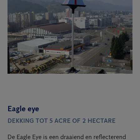
Eagle eye
DEKKING TOT 5 ACRE OF 2 HECTARE
De Eagle Eye is een draaiend en reflecterend