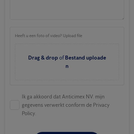
Heeft u een foto of video? Upload file
Drag & drop
of
Bestand uploade
n
Ik ga akkoord dat Anticimex NV. mijn
gegevens verwerkt conform de Privacy
Policy.