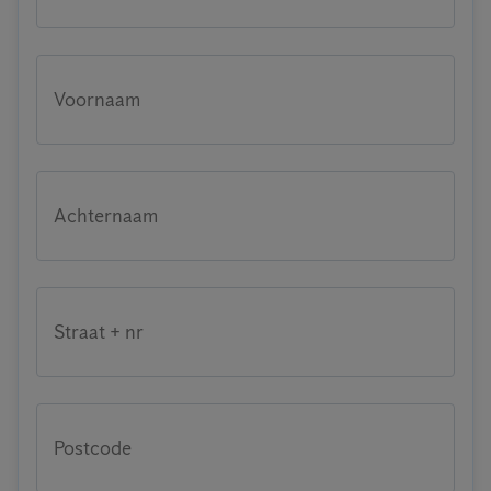
Voornaam
Achternaam
Straat + nr
Postcode