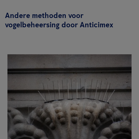
Andere methoden voor
vogelbeheersing door Anticimex