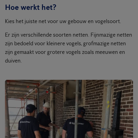
Hoe werkt het?
Kies het juiste net voor uw gebouw en vogelsoort.
Er zijn verschillende soorten netten. Fijnmazige netten
zijn bedoeld voor kleinere vogels, grofmazige netten
zijn gemaakt voor grotere vogels zoals meeuwen en
duiven.