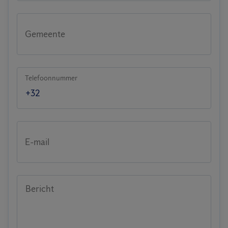
Gemeente
Telefoonnummer
E-mail
Bericht