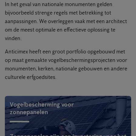
In het geval van nationale monumenten gelden
bijvoorbeeld strenge regels met betrekking tot
aanpassingen. We overleggen vaak met een architect
om de meest optimale en effectieve oplossing te
vinden.
Anticimex heeft een groot portfolio opgebouwd met
op maat gemaakte vogelbeschermingsprojecten voor
monumenten, kerken, nationale gebouwen en andere
culturele erfgoedsites.
Vogelbescherming voor
zonnepanelen