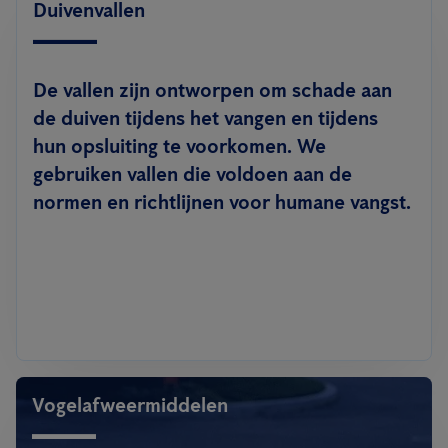
Duivenvallen
De vallen zijn ontworpen om schade aan
de duiven tijdens het vangen en tijdens
hun opsluiting te voorkomen. We
gebruiken vallen die voldoen aan de
normen en richtlijnen voor humane vangst.
Vogelafweermiddelen