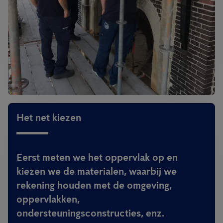
Het net kiezen
Eerst meten we het oppervlak op en
kiezen we de materialen, waarbij we
rekening houden met de omgeving,
oppervlakken,
ondersteuningsconstructies, enz.