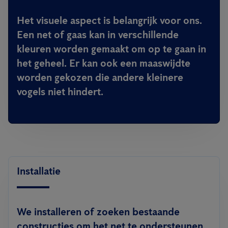
Het visuele aspect is belangrijk voor ons.
Een net of gaas kan in verschillende
kleuren worden gemaakt om op te gaan in
het geheel. Er kan ook een maaswijdte
worden gekozen die andere kleinere
vogels niet hindert.
Installatie
We installeren of zoeken bestaande
constructies om het net te ondersteunen