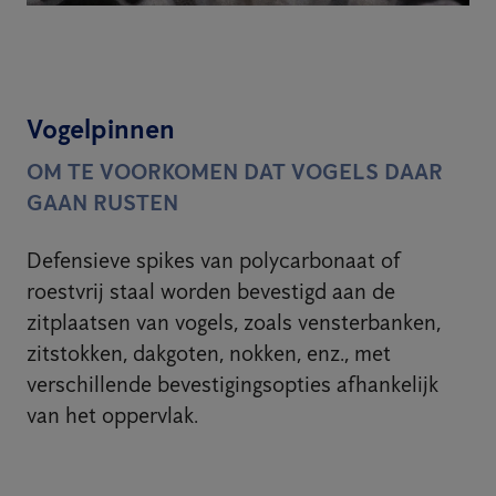
Vogelpinnen
OM TE VOORKOMEN DAT VOGELS DAAR
GAAN RUSTEN
Defensieve spikes van polycarbonaat of
roestvrij staal worden bevestigd aan de
zitplaatsen van vogels, zoals vensterbanken,
zitstokken, dakgoten, nokken, enz., met
verschillende bevestigingsopties afhankelijk
van het oppervlak.