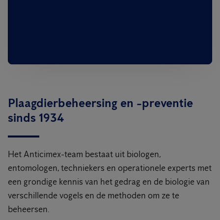
Plaagdierbeheersing en -preventie
sinds 1934
Het Anticimex-team bestaat uit biologen,
entomologen, techniekers en operationele experts met
een grondige kennis van het gedrag en de biologie van
verschillende vogels en de methoden om ze te
beheersen.