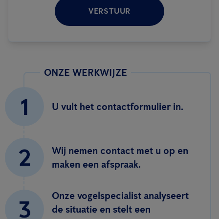
VERSTUUR
ONZE WERKWIJZE
1
U vult het contactformulier in.
2
Wij nemen contact met u op en
maken een afspraak.
Onze vogelspecialist analyseert
3
de situatie en stelt een