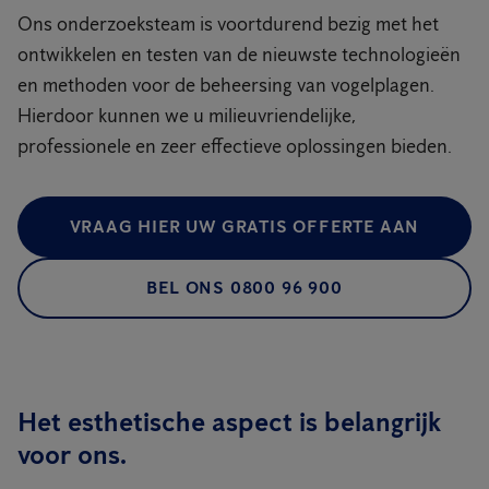
Ons onderzoeksteam is voortdurend bezig met het
ontwikkelen en testen van de nieuwste technologieën
en methoden voor de beheersing van vogelplagen.
Hierdoor kunnen we u milieuvriendelijke,
professionele en zeer effectieve oplossingen bieden.
VRAAG HIER UW GRATIS OFFERTE AAN
BEL ONS 0800 96 900
Het esthetische aspect is belangrijk
voor ons.