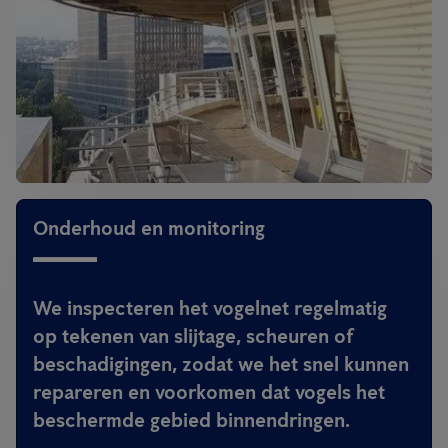
Onderhoud en monitoring
We inspecteren het vogelnet regelmatig
op tekenen van slijtage, scheuren of
beschadigingen, zodat we het snel kunnen
repareren en voorkomen dat vogels het
beschermde gebied binnendringen.