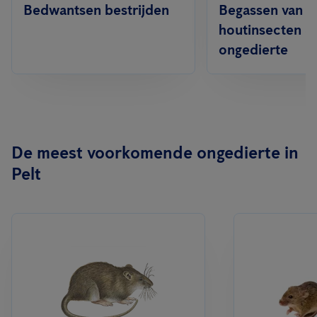
Bedwantsen bestrijden
Begassen van
houtinsecten &
ongedierte
De meest voorkomende ongedierte in
Pelt