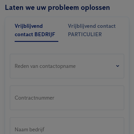
Laten we uw probleem oplossen
Vrijblijvend
Vrijblijvend contact
contact BEDRIJF
PARTICULIER
Reden van contactopname
Contractnummer
Naam bedrijf