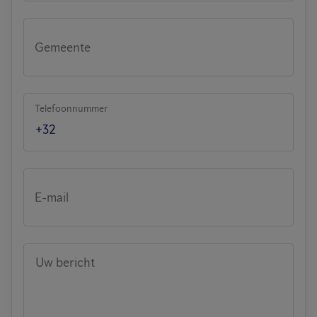
Gemeente
Telefoonnummer
E-mail
Uw bericht