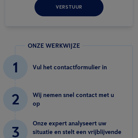
VERSTUUR
ONZE WERKWIJZE
1
Vul het contactformulier in
2
Wij nemen snel contact met u
op
Onze expert analyseert uw
3
situatie en stelt een vrijblijvende