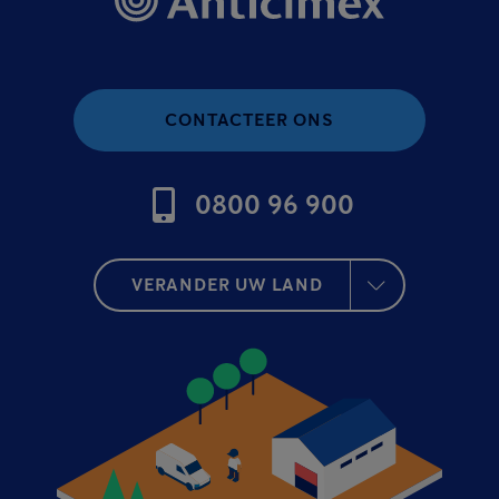
CONTACTEER ONS
0800 96 900
VERANDER UW LAND