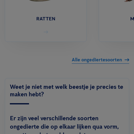
RATTEN
M
Alle ongediertesoorten
Weet je niet met welk beestje je precies te
maken hebt?
Er zijn veel verschillende soorten
ongedierte die op elkaar lijken qua vorm,