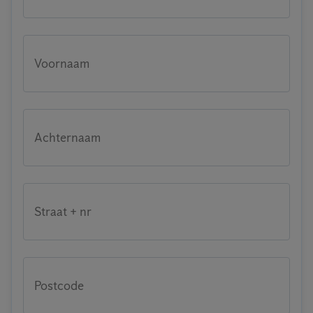
Voornaam
Achternaam
Straat + nr
Postcode