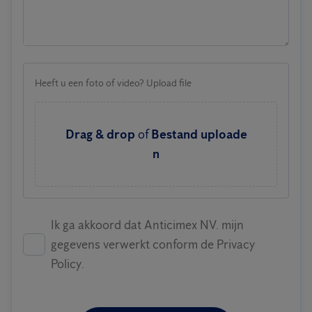
Heeft u een foto of video? Upload file
Drag & drop
of
Bestand uploade
n
Ik ga akkoord dat Anticimex NV. mijn
gegevens verwerkt conform de Privacy
Policy.