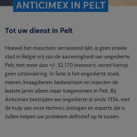
ANTICIMEX IN PELT
Tot uw dienst in Pelt
Hoewel het misschien verrassend lijkt, is geen enkele
stad in België vrij van de aanwezigheid van ongedierte.
Pelt, met meer dan +/- 32.170 inwoners, vormt hierop
geen uitzondering. In feite is het ongedierte zoals
mieren, knaagdieren, bedwantsen en insecten de
laatste jaren alleen maar toegenomen in Pelt. Bij
Anticimex bestrijden we ongedierte al sinds 1934, met
de hulp van onze technici, biologen en experts die u
zullen helpen uw probleem definitief op te lossen.