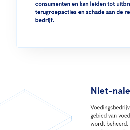
consumenten en kan leiden tot uitbr
terugroepacties en schade aan de re
bedrijf.
Niet-nale
Voedingsbedrijv
gebied van voeds
wordt beheerd, k