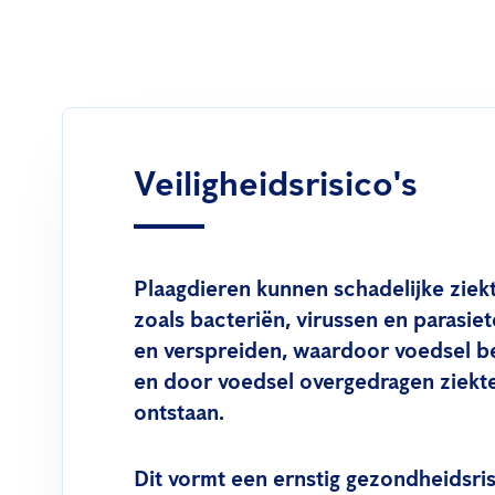
Veiligheidsrisico's
Plaagdieren kunnen schadelijke zie
zoals bacteriën, virussen en parasiet
en verspreiden, waardoor voedsel b
en door voedsel overgedragen ziekt
ontstaan.
Dit vormt een ernstig gezondheidsri