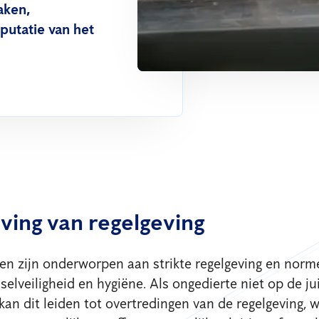
aken,
putatie van het
ving van regelgeving
en zijn onderworpen aan strikte regelgeving en norm
elveiligheid en hygiëne. Als ongedierte niet op de ju
an dit leiden tot overtredingen van de regelgeving, 