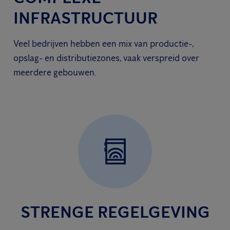
INFRASTRUCTUUR
Veel bedrijven hebben een mix van productie-,
opslag- en distributiezones, vaak verspreid over
meerdere gebouwen.
STRENGE REGELGEVING