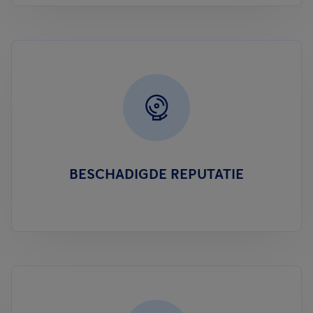
BESCHADIGDE REPUTATIE