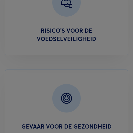
RISICO'S VOOR DE
VOEDSELVEILIGHEID
GEVAAR VOOR DE GEZONDHEID