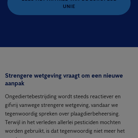
UNIE
Strengere wetgeving vraagt om een nieuwe
aanpak
Ongediertebestrijding wordt steeds reactiever en
gifvrij vanwege strengere wetgeving, vandaar we
tegenwoordig spreken over plaagdierbeheersing.
Terwijl in het verleden allerlei pesticiden mochten
worden gebruikt, is dat tegenwoordig niet meer het