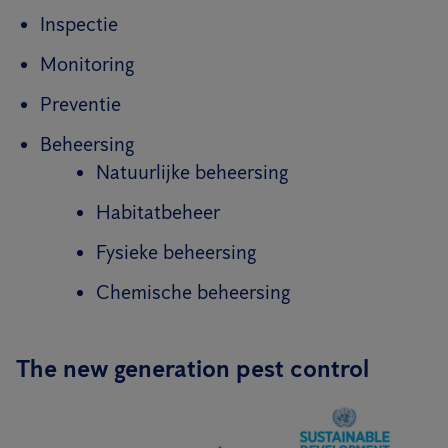
Inspectie
Monitoring
Preventie
Beheersing
Natuurlijke beheersing
Habitatbeheer
Fysieke beheersing
Chemische beheersing
The new generation pest control