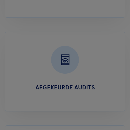
AFGEKEURDE AUDITS