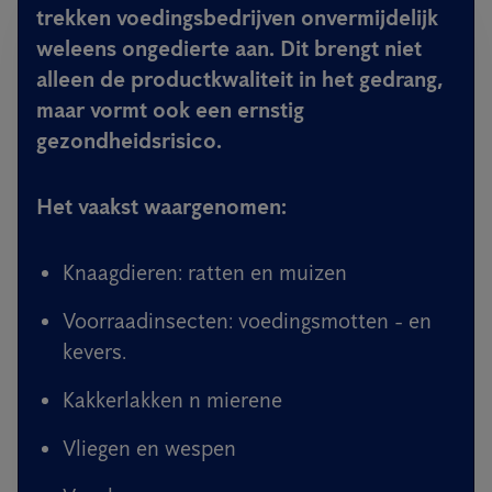
trekken voedingsbedrijven onvermijdelijk
weleens ongedierte aan. Dit brengt niet
alleen de productkwaliteit in het gedrang,
maar vormt ook een ernstig
gezondheidsrisico.
Het vaakst waargenomen:
Knaagdieren: ratten en muizen
Voorraadinsecten: voedingsmotten - en
kevers.
Kakkerlakken n mierene
Vliegen en wespen