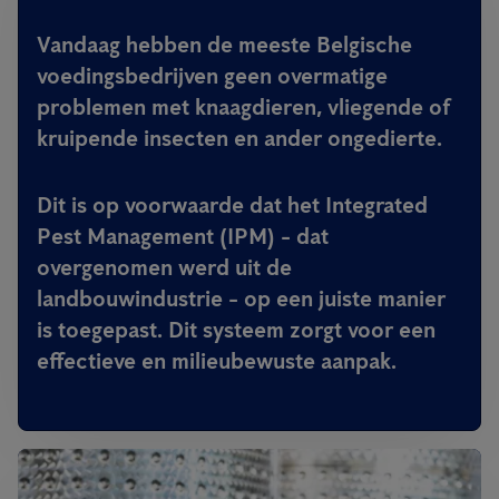
Vandaag hebben
de meeste Belgische
voedingsbedrijven geen overmatige
problemen
met knaagdieren, vliegende of
kruipende insecten en ander ongedierte.
Dit is op voorwaarde dat het Integrated
Pest Management (IPM) - dat
overgenomen werd uit de
landbouwindustrie - op een juiste manier
is toegepast. Dit systeem zorgt voor een
effectieve en milieubewuste aanpak
.