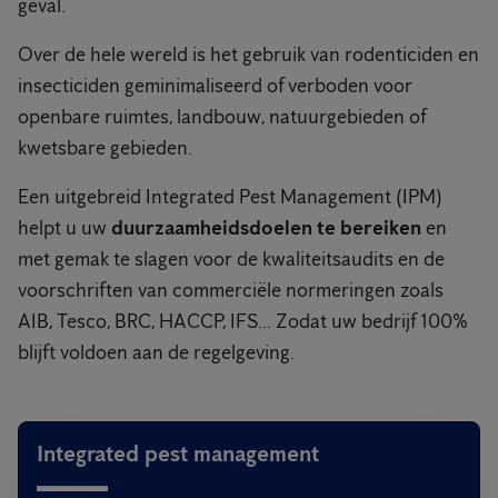
geval.
Over de hele wereld is het gebruik van rodenticiden en
insecticiden geminimaliseerd of verboden voor
openbare ruimtes, landbouw, natuurgebieden of
kwetsbare gebieden.
Een uitgebreid Integrated Pest Management (IPM)
helpt u uw
duurzaamheidsdoelen te bereiken
en
met gemak te slagen voor de kwaliteitsaudits en de
voorschriften van commerciële normeringen zoals
AIB, Tesco, BRC, HACCP, IFS... Zodat uw bedrijf 100%
blijft voldoen aan de regelgeving.
Integrated pest management