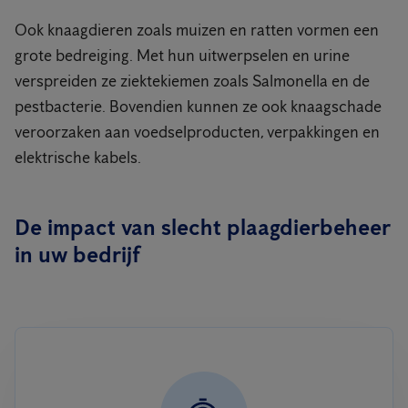
Ook knaagdieren zoals muizen en ratten vormen een
grote bedreiging. Met hun uitwerpselen en urine
verspreiden ze ziektekiemen zoals Salmonella en de
pestbacterie. Bovendien kunnen ze ook knaagschade
veroorzaken aan voedselproducten, verpakkingen en
elektrische kabels.
De impact van slecht plaagdierbeheer
in uw bedrijf