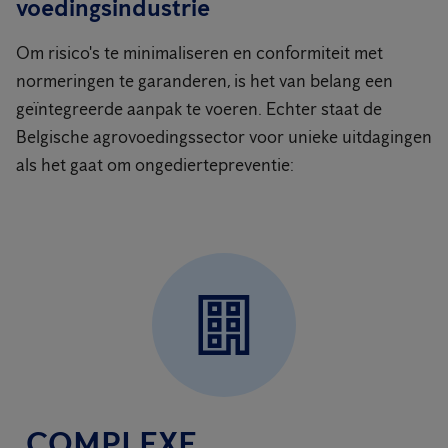
voedingsindustrie
Om risico's te minimaliseren en conformiteit met
normeringen te garanderen, is het van belang een
geïntegreerde aanpak te voeren. Echter staat de
Belgische agrovoedingssector voor unieke uitdagingen
als het gaat om ongediertepreventie:
COMPLEXE