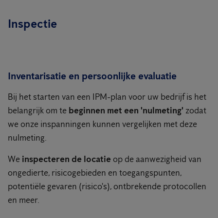
Inspectie
Inventarisatie en persoonlijke evaluatie
Bij het starten van een IPM-plan voor uw bedrijf is het
belangrijk om te
beginnen met een 'nulmeting'
zodat
we onze inspanningen kunnen vergelijken met deze
nulmeting.
We
inspecteren de locatie
op de aanwezigheid van
ongedierte, risicogebieden en toegangspunten,
potentiële gevaren (risico's), ontbrekende protocollen
en meer.