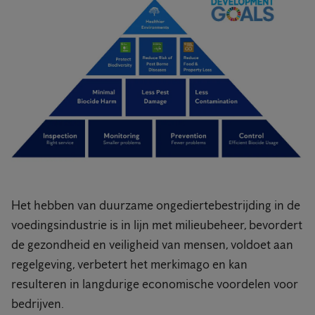
Het hebben van duurzame ongediertebestrijding in de
voedingsindustrie is in lijn met milieubeheer, bevordert
de gezondheid en veiligheid van mensen, voldoet aan
regelgeving, verbetert het merkimago en kan
resulteren in langdurige economische voordelen voor
bedrijven.