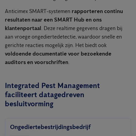
Anticimex SMART-systemen
rapporteren continu
resultaten naar een SMART Hub en ons
klantenportaal
. Deze realtime gegevens dragen bij
aan vroege ongediertedetectie, waardoor snelle en
gerichte reacties mogelijk zijn. Het biedt ook
voldoende documentatie voor bezoekende
auditors en voorschriften
.
Integrated Pest Management
faciliteert datagedreven
besluitvorming
Ongediertebestrijdingsbedrijf