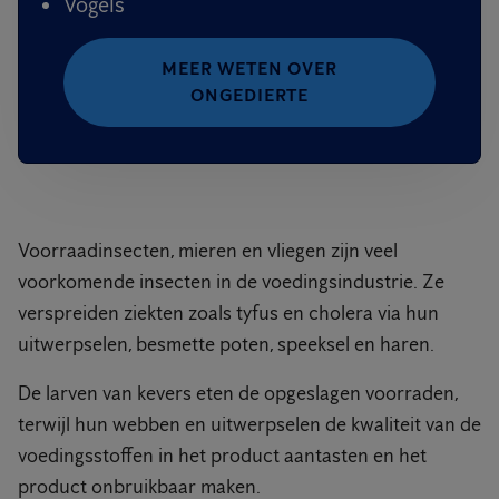
Vogels
MEER WETEN OVER
ONGEDIERTE
Voorraadinsecten, mieren en vliegen zijn veel
voorkomende insecten in de voedingsindustrie. Ze
verspreiden ziekten zoals tyfus en cholera via hun
uitwerpselen, besmette poten, speeksel en haren.
De larven van kevers eten de opgeslagen voorraden,
terwijl hun webben en uitwerpselen de kwaliteit van de
voedingsstoffen in het product aantasten en het
product onbruikbaar maken.