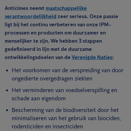
Anticimex neemt
maatschappelijke
verantwoordelijkheid
zeer serieus. Onze passie
ligt bij het continu verbeteren van onze IPM-
processen en producten om duurzamer en
menselijker te zijn. We hebben 3 stappen
gedefinieerd in lijn met de duurzame
ontwikkelingsdoelen van de
Verenigde Naties
:
Het voorkomen van de verspreiding van door
ongedierte overgedragen ziekten
Het verminderen van voedselverspilling en
schade aan eigendom
Bescherming van de biodiversiteit door het
minimaliseren van het gebruik van biociden,
rodenticiden en insecticiden