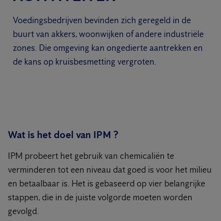
Voedingsbedrijven bevinden zich geregeld in de
buurt van akkers, woonwijken of andere industriële
zones. Die omgeving kan ongedierte aantrekken en
de kans op kruisbesmetting vergroten.
Wat is het doel van IPM ?
IPM probeert het gebruik van chemicaliën te
verminderen tot een niveau dat goed is voor het milieu
en betaalbaar is. Het is gebaseerd op vier belangrijke
stappen, die in de juiste volgorde moeten worden
gevolgd.