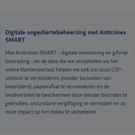
Digitale ongediertebeheersing met Anticimex
SMART
Met Anticimex SMART - digitale monitoring en gifvrije
bestrijding - en de data die we verzamelen via het
online klantenportaal, helpen we ook om onze CO²-
uitstoot te verminderen (minder bezoeken van
bestrijders), papierafval te verminderen en de
biodiversiteit te beschermen door minder biociden te
gebruiken, secundaire vergiftiging te vermijden en zo
onze impact op het milieu te verbeteren.