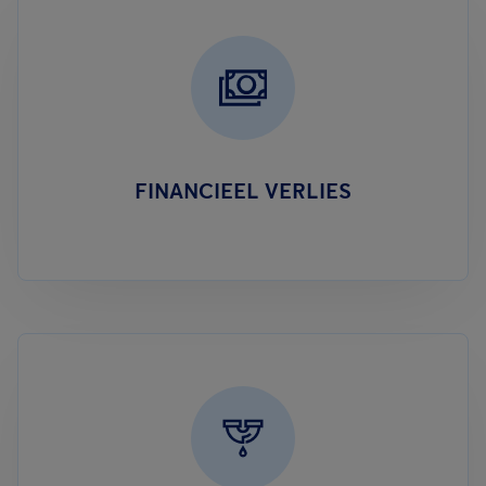
FINANCIEEL VERLIES