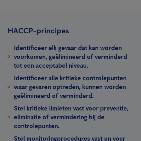
HACCP-principes
Identificeer elk gevaar dat kan worden
voorkomen, geëlimineerd of verminderd
tot een acceptabel niveau.
Identificeer alle kritieke controlepunten
waar gevaren optreden, kunnen worden
geëlimineerd of verminderd.
Stel kritieke limieten vast voor preventie,
eliminatie of vermindering bij de
controlepunten.
Stel monitoringprocedures vast en voer