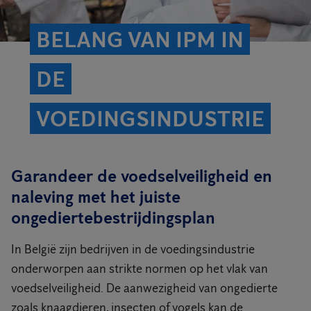
BELANG VAN IPM IN
DE
VOEDINGSINDUSTRIE
Garandeer de voedselveiligheid en
naleving met het juiste
ongediertebestrijdingsplan
In België zijn bedrijven in de voedingsindustrie
onderworpen aan strikte normen op het vlak van
voedselveiligheid. De aanwezigheid van ongedierte
zoals knaagdieren, insecten of vogels kan de