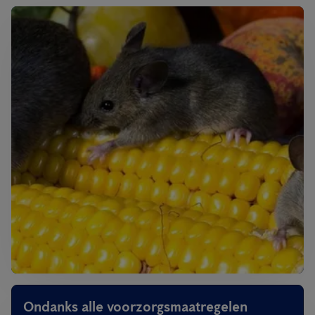
Ondanks alle voorzorgsmaatregelen