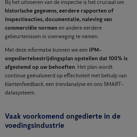
Bij het uitvoeren van de inspectie is het cruciaal om
historische gegevens, eerdere rapporten of
inspectieacties, documentatie,
naleving van
commerciële normen
en andere eerdere
gebeurtenissen in overweging te nemen.
Met deze informatie kunnen we een
IPM-
ongediertebestrijdingsplan opstellen dat 100% is
afgestemd op uw behoeften
. Het plan wordt
continue geëvalueerd op effectiviteit met behulp van
klantenfeedback, een trendanalyse en ons SMART-
datasysteem.
Vaak voorkomend ongedierte in de
voedingsindustrie