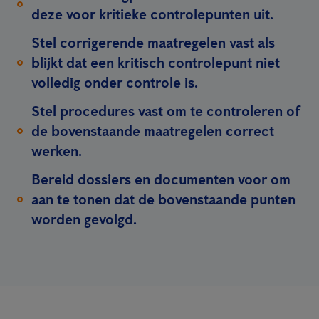
deze voor kritieke controlepunten uit.
Stel corrigerende maatregelen vast als
blijkt dat een kritisch controlepunt niet
volledig onder controle is.
Stel procedures vast om te controleren of
de bovenstaande maatregelen correct
werken.
Bereid dossiers en documenten voor om
aan te tonen dat de bovenstaande punten
worden gevolgd.