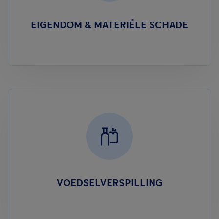
EIGENDOM & MATERIËLE SCHADE
VOEDSELVERSPILLING