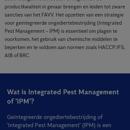
productkwaliteit in gevaar brengen en leiden tot zware
sancties van het FAVV. Het opzetten van een strategie
voor geïntegreerde ongediertebestrijding (Integrated
Pest Management – IPM) is essentieel om plagen te
voorkomen, het gebruik van chemische middelen te
beperken en te voldoen aan normen zoals HACCP, IFS,
AIB of BRC.
Wat is Integrated Pest Management
of 'IPM'?
Geïntegreerde ongediertebestrijding of
'Integrated Pest Management' (IPM) is een