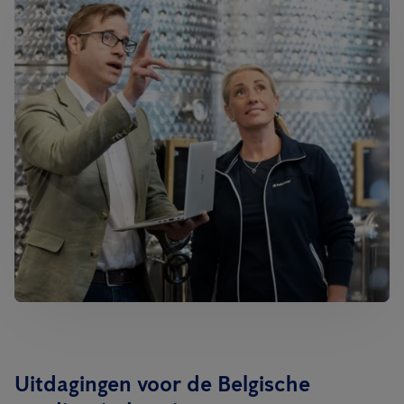
Uitdagingen voor de Belgische