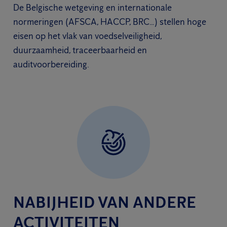
De Belgische wetgeving en internationale
normeringen (AFSCA, HACCP, BRC…) stellen hoge
eisen op het vlak van voedselveiligheid,
duurzaamheid, traceerbaarheid en
auditvoorbereiding.
NABIJHEID VAN ANDERE
ACTIVITEITEN