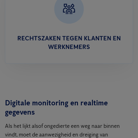
RECHTSZAKEN TEGEN KLANTEN EN
WERKNEMERS
Digitale monitoring en realtime
gegevens
Als het lijkt alsof ongedierte een weg naar binnen
vindt, moet de aanwezigheid en dreiging van