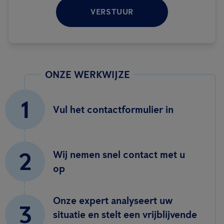
VERSTUUR
ONZE WERKWIJZE
1
Vul het contactformulier in
2
Wij nemen snel contact met u
op
Onze expert analyseert uw
3
situatie en stelt een vrijblijvende