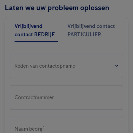
Laten we uw probleem oplossen
Vrijblijvend
Vrijblijvend contact
contact BEDRIJF
PARTICULIER
Reden van contactopname
Contractnummer
Naam bedrijf