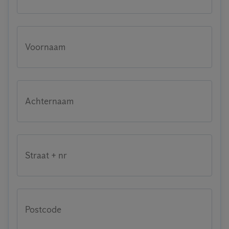
Voornaam
Achternaam
Straat + nr
Postcode