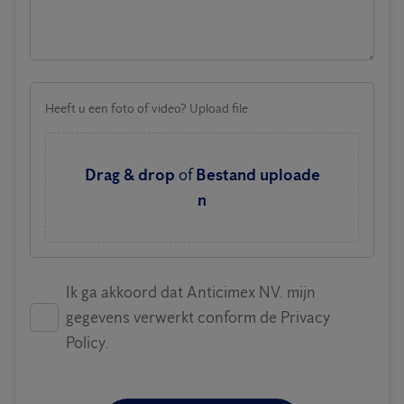
Heeft u een foto of video? Upload file
Drag & drop
of
Bestand uploade
n
Ik ga akkoord dat Anticimex NV. mijn
gegevens verwerkt conform de Privacy
Policy.