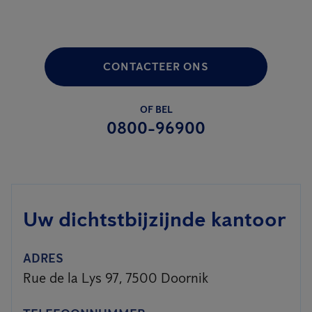
CONTACTEER ONS
OF BEL
0800-96900
Uw dichtstbijzijnde kantoor
ADRES
Rue de la Lys 97, 7500 Doornik