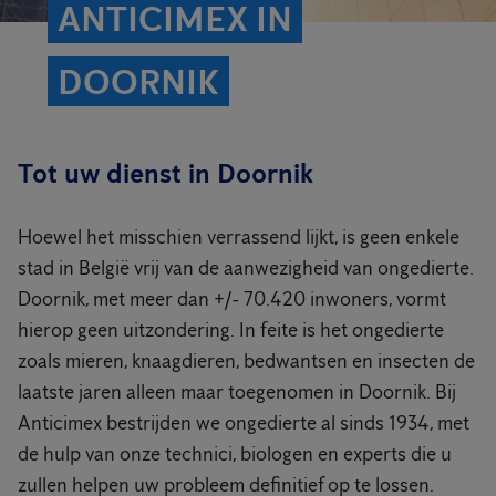
ANTICIMEX IN
DOORNIK
Tot uw dienst in Doornik
Hoewel het misschien verrassend lijkt, is geen enkele
stad in België vrij van de aanwezigheid van ongedierte.
Doornik, met meer dan +/- 70.420 inwoners, vormt
hierop geen uitzondering. In feite is het ongedierte
zoals mieren, knaagdieren, bedwantsen en insecten de
laatste jaren alleen maar toegenomen in Doornik. Bij
Anticimex bestrijden we ongedierte al sinds 1934, met
de hulp van onze technici, biologen en experts die u
zullen helpen uw probleem definitief op te lossen.