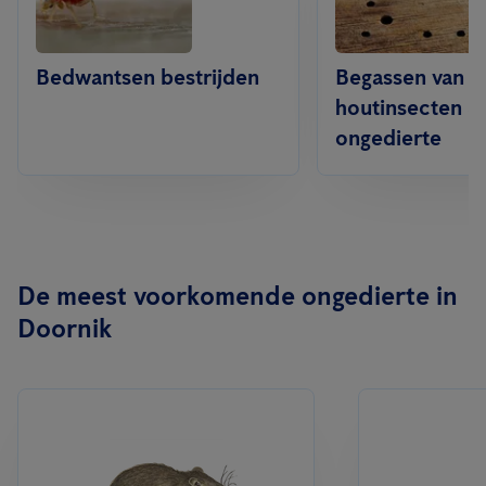
Bedwantsen bestrijden
Begassen van
houtinsecten &
ongedierte
De meest voorkomende ongedierte in
Doornik