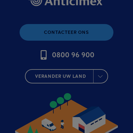
CONTACTEER ONS
0800 96 900
VERANDER UW LAND