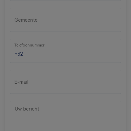
Gemeente
Telefoonnummer
E-mail
Uw bericht