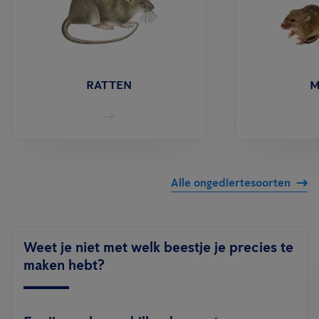
RATTEN
M
Alle ongediertesoorten
Weet je niet met welk beestje je precies te
maken hebt?