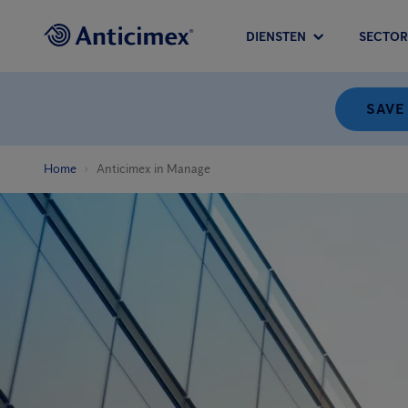
DIENSTEN
SECTOR
SAVE
Home
Anticimex in Manage