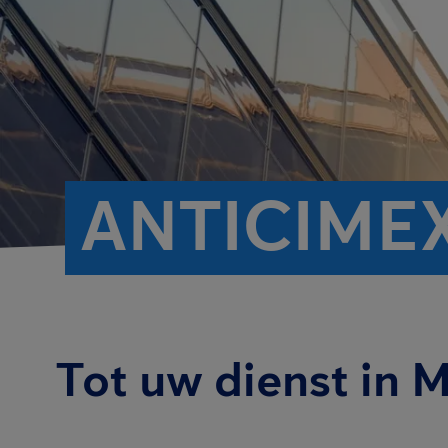
ANTICIME
Tot uw dienst in 