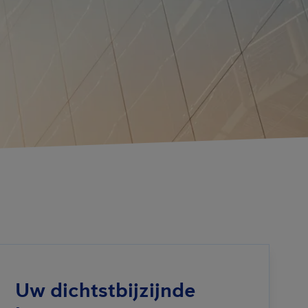
Uw dichtstbijzijnde