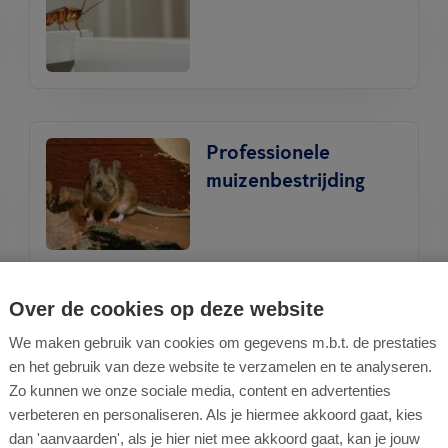
Professionele
muizenbestrijding
Over de cookies op deze website
Proofing -
We maken gebruik van cookies om gegevens m.b.t. de prestaties
Bouwkundige wering
en het gebruik van deze website te verzamelen en te analyseren.
Zo kunnen we onze sociale media, content en advertenties
verbeteren en personaliseren. Als je hiermee akkoord gaat, kies
dan 'aanvaarden', als je hier niet mee akkoord gaat, kan je jouw