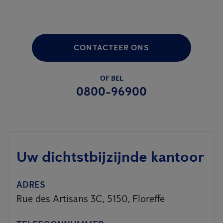
CONTACTEER ONS
OF BEL
0800-96900
Uw dichtstbijzijnde kantoor
ADRES
Rue des Artisans 3C, 5150, Floreffe