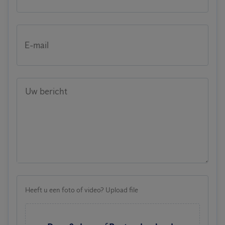
E-mail
Uw bericht
Heeft u een foto of video? Upload file