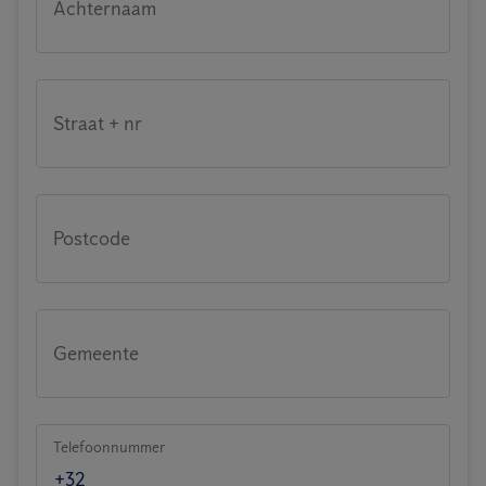
Achternaam
Straat + nr
Postcode
Gemeente
Telefoonnummer