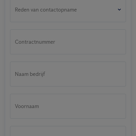
Reden van contactopname
Contractnummer
Naam bedrijf
Voornaam