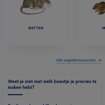
RATTEN
M
Alle ongediertesoorten
Weet je niet met welk beestje je precies te
maken hebt?