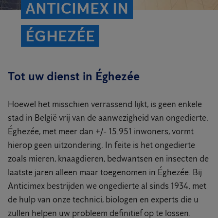
ANTICIMEX IN
ÉGHEZÉE
Tot uw dienst in Éghezée
Hoewel het misschien verrassend lijkt, is geen enkele
stad in België vrij van de aanwezigheid van ongedierte.
Éghezée, met meer dan +/- 15.951 inwoners, vormt
hierop geen uitzondering. In feite is het ongedierte
zoals mieren, knaagdieren, bedwantsen en insecten de
laatste jaren alleen maar toegenomen in Éghezée. Bij
Anticimex bestrijden we ongedierte al sinds 1934, met
de hulp van onze technici, biologen en experts die u
zullen helpen uw probleem definitief op te lossen.