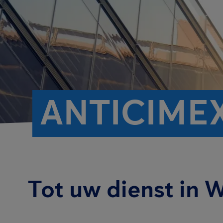
ANTICIME
Tot uw dienst in 