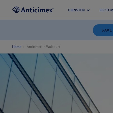
DIENSTEN
SECTOR
SAVE
Home
Anticimex in Walcourt