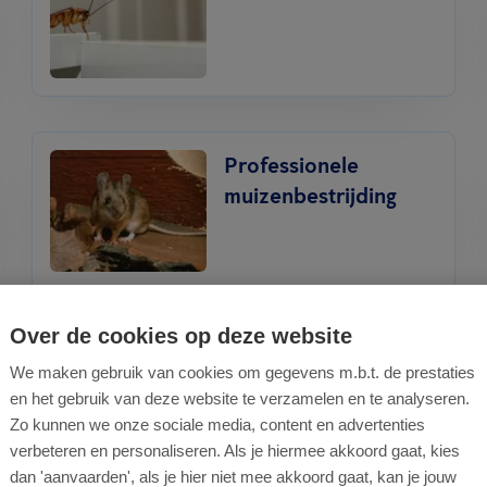
Professionele
muizenbestrijding
Over de cookies op deze website
Proofing -
We maken gebruik van cookies om gegevens m.b.t. de prestaties
Bouwkundige wering
en het gebruik van deze website te verzamelen en te analyseren.
Zo kunnen we onze sociale media, content en advertenties
verbeteren en personaliseren. Als je hiermee akkoord gaat, kies
dan 'aanvaarden', als je hier niet mee akkoord gaat, kan je jouw