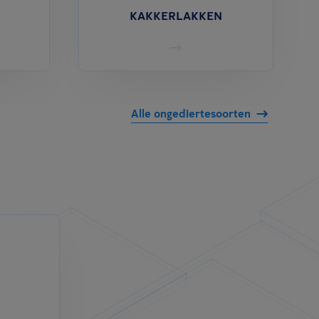
KAKKERLAKKEN
Alle ongediertesoorten