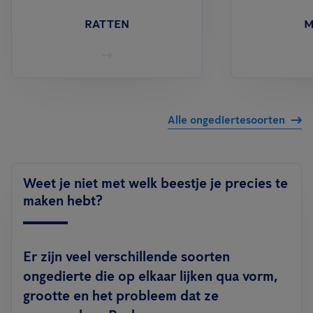
RATTEN
M
Alle ongediertesoorten
Weet je niet met welk beestje je precies te
maken hebt?
Er zijn veel verschillende soorten
ongedierte die op elkaar lijken qua vorm,
grootte en het probleem dat ze