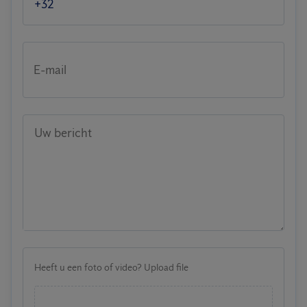
E-mail
Uw bericht
Heeft u een foto of video? Upload file