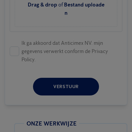
Drag & drop
of
Bestand uploade
n
Ik ga akkoord dat Anticimex NV. mijn
gegevens verwerkt conform de Privacy
Policy.
VERSTUUR
ONZE WERKWIJZE