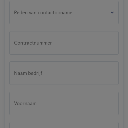
Reden van contactopname
Contractnummer
Naam bedrijf
Voornaam