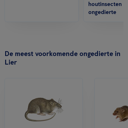
houtinsecten &
ongedierte
De meest voorkomende ongedierte in
Lier