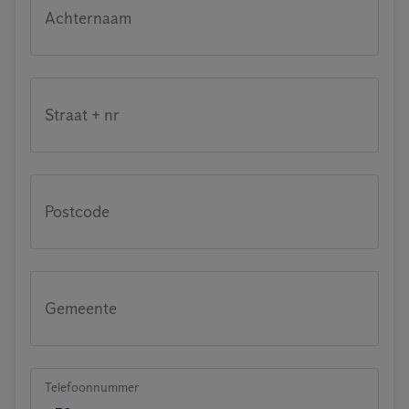
Achternaam
Straat + nr
Postcode
Gemeente
Telefoonnummer