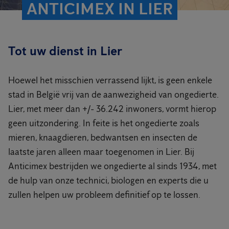
ANTICIMEX IN LIER
Tot uw dienst in Lier
Hoewel het misschien verrassend lijkt, is geen enkele
stad in België vrij van de aanwezigheid van ongedierte.
Lier, met meer dan +/- 36.242 inwoners, vormt hierop
geen uitzondering. In feite is het ongedierte zoals
mieren, knaagdieren, bedwantsen en insecten de
laatste jaren alleen maar toegenomen in Lier. Bij
Anticimex bestrijden we ongedierte al sinds 1934, met
de hulp van onze technici, biologen en experts die u
zullen helpen uw probleem definitief op te lossen.