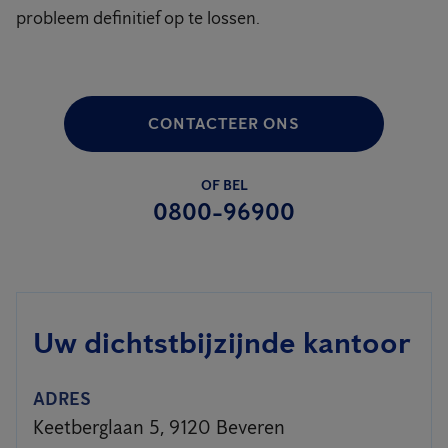
probleem definitief op te lossen.
CONTACTEER ONS
OF BEL
0800-96900
Uw dichtstbijzijnde kantoor
ADRES
Keetberglaan 5, 9120 Beveren