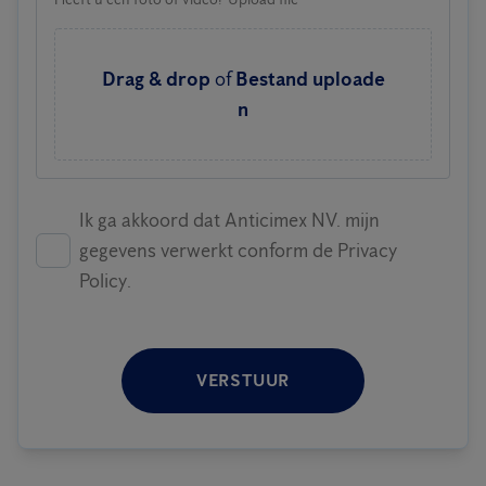
Drag & drop
of
Bestand uploade
n
Ik ga akkoord dat Anticimex NV. mijn
gegevens verwerkt conform de Privacy
Policy.
VERSTUUR