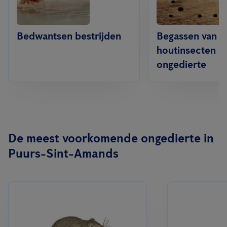
Bedwantsen bestrijden
Begassen van
houtinsecten &
ongedierte
De meest voorkomende ongedierte in
Puurs-Sint-Amands