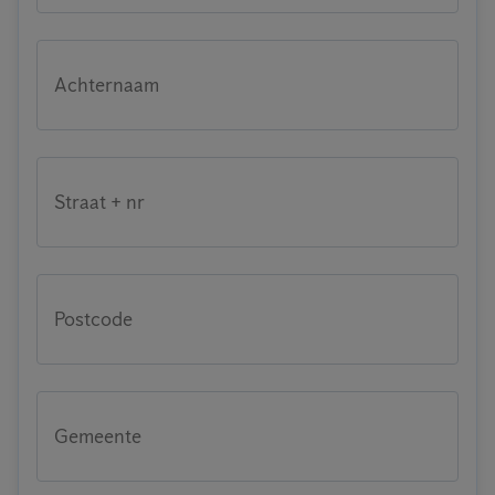
Achternaam
Straat + nr
Postcode
Gemeente