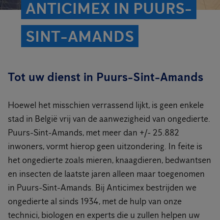
ANTICIMEX IN PUURS-
SINT-AMANDS
Tot uw dienst in Puurs-Sint-Amands
Hoewel het misschien verrassend lijkt, is geen enkele
stad in België vrij van de aanwezigheid van ongedierte.
Puurs-Sint-Amands, met meer dan +/- 25.882
inwoners, vormt hierop geen uitzondering. In feite is
het ongedierte zoals mieren, knaagdieren, bedwantsen
en insecten de laatste jaren alleen maar toegenomen
in Puurs-Sint-Amands. Bij Anticimex bestrijden we
ongedierte al sinds 1934, met de hulp van onze
technici, biologen en experts die u zullen helpen uw