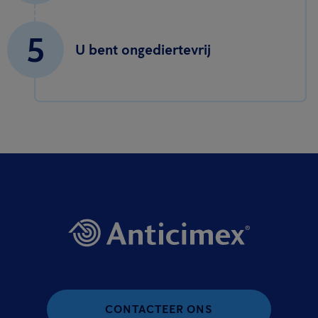
5
U bent ongediertevrij
CONTACTEER ONS