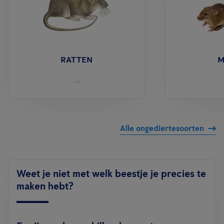
RATTEN
M
Alle ongediertesoorten
Weet je niet met welk beestje je precies te
maken hebt?