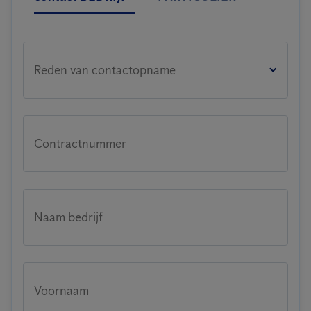
Reden van contactopname
Contractnummer
Naam bedrijf
Voornaam