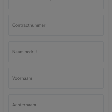
Contractnummer
Naam bedrijf
Voornaam
Achternaam