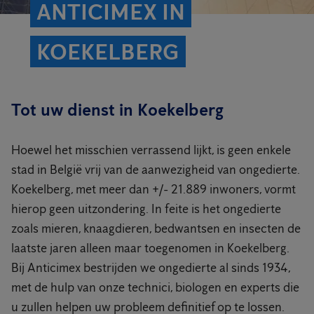
ANTICIMEX IN
KOEKELBERG
Tot uw dienst in Koekelberg
Hoewel het misschien verrassend lijkt, is geen enkele
stad in België vrij van de aanwezigheid van ongedierte.
Koekelberg, met meer dan +/- 21.889 inwoners, vormt
hierop geen uitzondering. In feite is het ongedierte
zoals mieren, knaagdieren, bedwantsen en insecten de
laatste jaren alleen maar toegenomen in Koekelberg.
Bij Anticimex bestrijden we ongedierte al sinds 1934,
met de hulp van onze technici, biologen en experts die
u zullen helpen uw probleem definitief op te lossen.