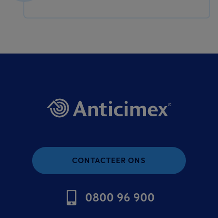
CONTACTEER ONS
0800 96 900