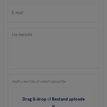
E-mail
Uw bericht
Heeft u een foto of video? Upload file
Drag & drop
of
Bestand uploade
n