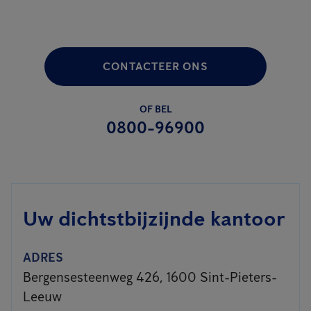
CONTACTEER ONS
OF BEL
0800-96900
Uw dichtstbijzijnde kantoor
ADRES
Bergensesteenweg 426, 1600 Sint-Pieters-
Leeuw