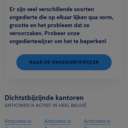
Er zijn veel verschillende soorten
ongedierte die op elkaar lijken qua vorm,
grootte en het probleem dat ze
veroorzaken. Probeer onze
ongediertewijzer om het te beperken!
NAAR DE ONGEDIERTEWIJZER
Dichtstbijzijnde kantoren
ANTICIMEX IS ACTIEF IN HEEL BELGIË
Anticimex in
Anticimex in
Anticimex in