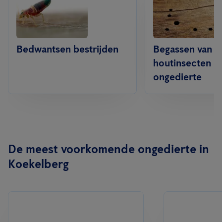
Bedwantsen bestrijden
Begassen van
houtinsecten &
ongedierte
De meest voorkomende ongedierte in
Koekelberg