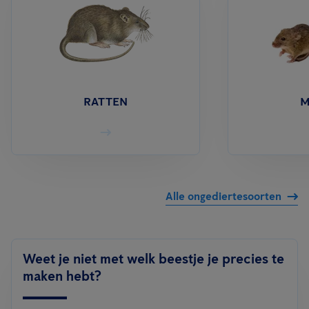
RATTEN
M
Alle ongediertesoorten
Weet je niet met welk beestje je precies te
maken hebt?