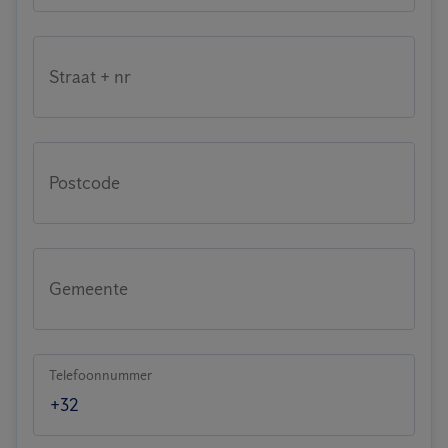
Straat + nr
Postcode
Gemeente
Telefoonnummer