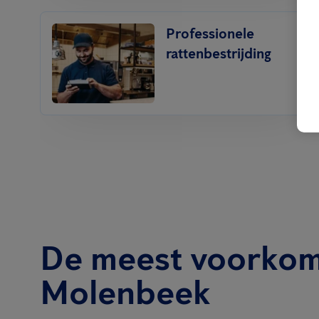
Professionele
rattenbestrijding
De meest voorkom
Molenbeek