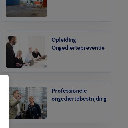
Opleiding
Ongediertepreventie
Professionele
ongediertebestrijding