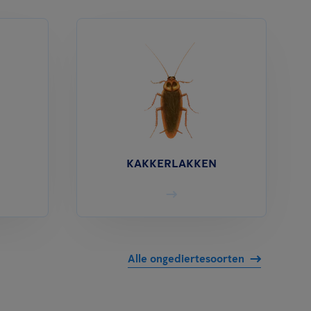
KAKKERLAKKEN
Alle ongediertesoorten