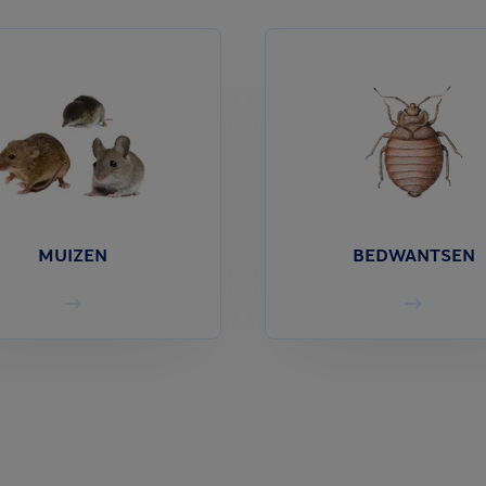
MUIZEN
BEDWANTSEN