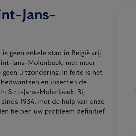
int-Jans-
is geen enkele stad in België vrij
Sint-Jans-Molenbeek, met meer
geen uitzondering. In feite is het
, bedwantsen en insecten de
in Sint-Jans-Molenbeek. Bij
 sinds 1934, met de hulp van onze
llen helpen uw probleem definitief