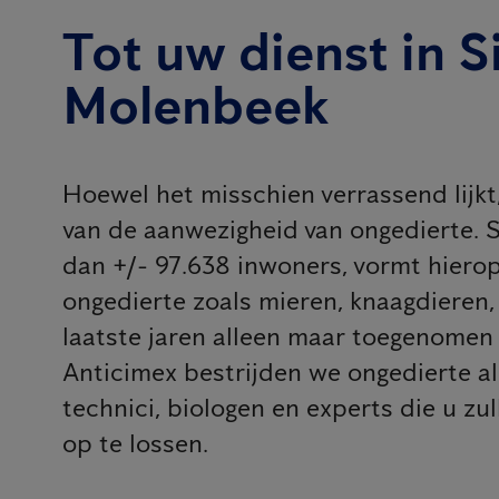
Tot uw dienst in S
Molenbeek
Hoewel het misschien verrassend lijkt, 
van de aanwezigheid van ongedierte. 
dan +/- 97.638 inwoners, vormt hierop 
ongedierte zoals mieren, knaagdieren
laatste jaren alleen maar toegenomen 
Anticimex bestrijden we ongedierte al
technici, biologen en experts die u zu
op te lossen.