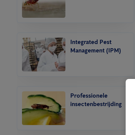
Integrated Pest
Management (IPM)
Professionele
insectenbestrijding