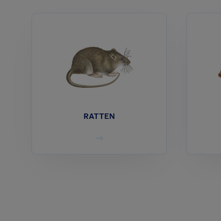
RATTEN