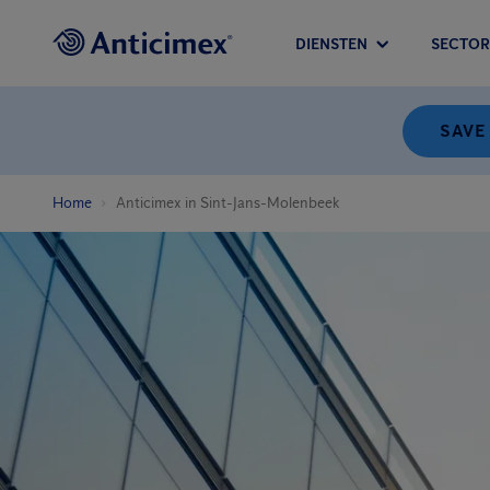
DIENSTEN
SECTOR
SAVE
Home
Anticimex in Sint-Jans-Molenbeek