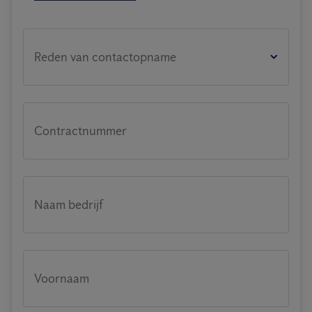
Reden van contactopname
Contractnummer
Naam bedrijf
Voornaam