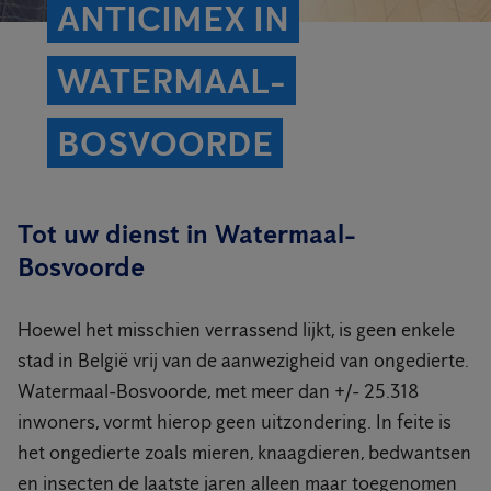
ANTICIMEX IN
WATERMAAL-
BOSVOORDE
Tot uw dienst in Watermaal-
Bosvoorde
Hoewel het misschien verrassend lijkt, is geen enkele
stad in België vrij van de aanwezigheid van ongedierte.
Watermaal-Bosvoorde, met meer dan +/- 25.318
inwoners, vormt hierop geen uitzondering. In feite is
het ongedierte zoals mieren, knaagdieren, bedwantsen
en insecten de laatste jaren alleen maar toegenomen