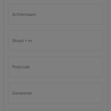
Achternaam
Straat + nr
Postcode
Gemeente