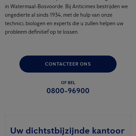
in Watermaal-Bosvoorde. Bij Anticimex bestrijden we
ongedierte al sinds 1934, met de hulp van onze
technici, biologen en experts die u zullen helpen uw
probleem definitief op te lossen.
CONTACTEER ONS
OF BEL
0800-96900
Uw dichtstbijzijnde kantoor