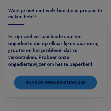
Weet je niet met welk beestje je precies te
maken hebt?
Er zijn veel verschillende soorten
ongedierte die op elkaar lijken qua vorm,
grootte en het probleem dat ze
veroorzaken. Probeer onze
ongediertewijzer om het te beperken!
NAAR DE ONGEDIERTEWIJZER