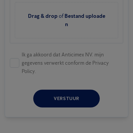
Drag & drop
of
Bestand uploade
n
Ik ga akkoord dat Anticimex NV. mijn
gegevens verwerkt conform de Privacy
Policy.
VERSTUUR