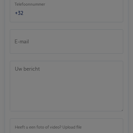
Telefoonnummer
E-mail
Uw bericht
Heeft u een foto of video? Upload file