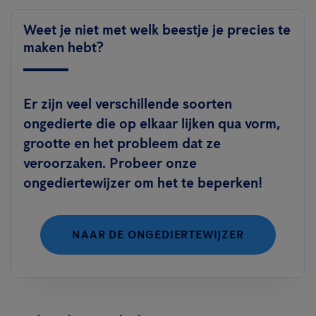
Weet je niet met welk beestje je precies te
maken hebt?
Er zijn veel verschillende soorten
ongedierte die op elkaar lijken qua vorm,
grootte en het probleem dat ze
veroorzaken. Probeer onze
ongediertewijzer om het te beperken!
NAAR DE ONGEDIERTEWIJZER