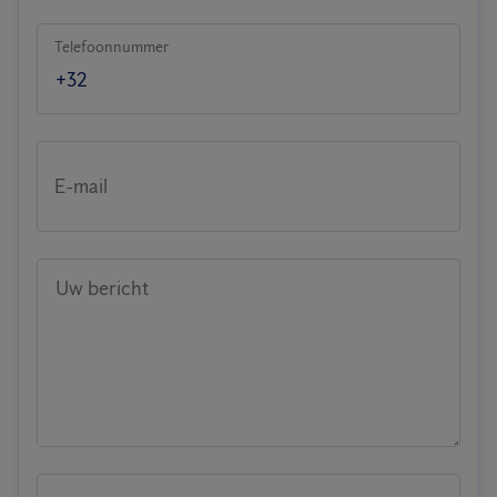
Telefoonnummer
E-mail
Uw bericht