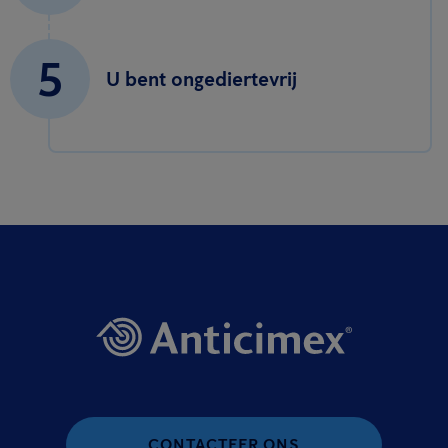
5
U bent ongediertevrij
CONTACTEER ONS