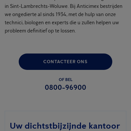
in Sint-Lambrechts-Woluwe. Bij Anticimex bestrijden
we ongedierte al sinds 1934, met de hulp van onze
technici, biologen en experts die u zullen helpen uw
probleem definitief op te lossen.
CONTACTEER ONS
OF BEL
0800-96900
Uw dichtstbijzijnde kantoor