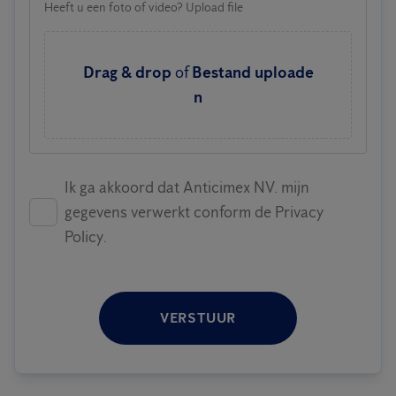
Heeft u een foto of video? Upload file
Drag & drop
of
Bestand uploade
n
Ik ga akkoord dat Anticimex NV. mijn
gegevens verwerkt conform de Privacy
Policy.
VERSTUUR