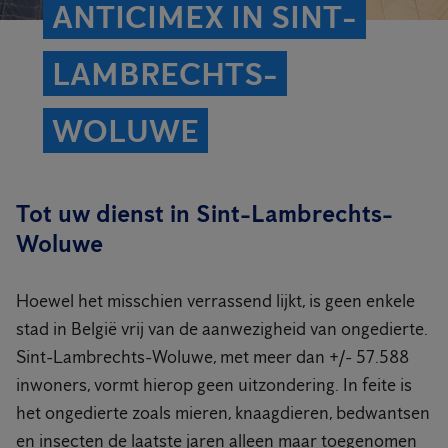
ANTICIMEX IN SINT-
LAMBRECHTS-
WOLUWE
Tot uw dienst in Sint-Lambrechts-
Woluwe
Hoewel het misschien verrassend lijkt, is geen enkele
stad in België vrij van de aanwezigheid van ongedierte.
Sint-Lambrechts-Woluwe, met meer dan +/- 57.588
inwoners, vormt hierop geen uitzondering. In feite is
het ongedierte zoals mieren, knaagdieren, bedwantsen
en insecten de laatste jaren alleen maar toegenomen