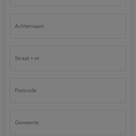
Achternaam
Straat + nr
Postcode
Gemeente