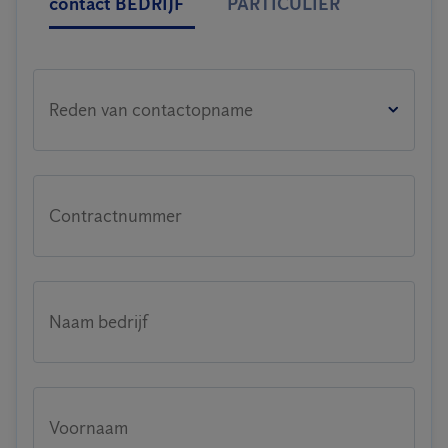
contact BEDRIJF
PARTICULIER
Reden van contactopname
Contractnummer
Naam bedrijf
Voornaam